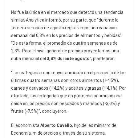
No fue la única en el mercado que detectó una tendencia
similar. Analytica informó, por su parte, que “durante la
tercera semana de agosto registramos una variación
semanal del 0,8% en los precios de alimentos y bebidas”.
“De esta forma, el promedio de cuatro semanas es de
2,8%. Para el nivel general de precios proyectamos una
suba mensual del
3,8% durante agosto
”, plantearon.
“Las categorías con mayor aumento en el promedio de las
últimas cuatro semanas son: otros alimentos (+4,5%),
carnes y derivados (+4,2%) y aceites y grasas (+4,1%). Por
otro lado, las categorías que en promedio acumulan una
caída en los precios son pescados y mariscos (-3,0%) y
frutas (-7,5%)”, concluyeron.
El economista
Alberto Cavallo
, hijo del ex ministro de
Economía, mide precios a través de su sistema