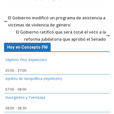
El Gobierno modificó un programa de asistencia a
víctimas de violencia de género
El Gobierno ratificó que será total el veto a la
reforma jubilatoria que aprobó el Senado
Hoy en Concepto FM
Séptimo Piso (repetición)
05:00
-
07:00
Ajedrez de Geopolítica (repetición)
07:00
-
08:00
Insurgentes y Tverskaya
08:00
-
08:30