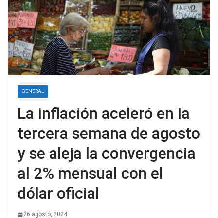
GENERAL
La inflación aceleró en la
tercera semana de agosto
y se aleja la convergencia
al 2% mensual con el
dólar oficial
26 agosto, 2024