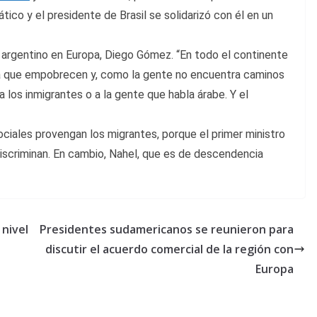
tico y el presidente de Brasil se solidarizó con él en un
argentino en Europa, Diego Gómez. “En todo el continente
ha que empobrecen y, como la gente no encuentra caminos
 los inmigrantes o a la gente que habla árabe. Y el
ciales provengan los migrantes, porque el primer ministro
 discriminan. En cambio, Nahel, que es de descendencia
 nivel
Presidentes sudamericanos se reunieron para
discutir el acuerdo comercial de la región con
Europa