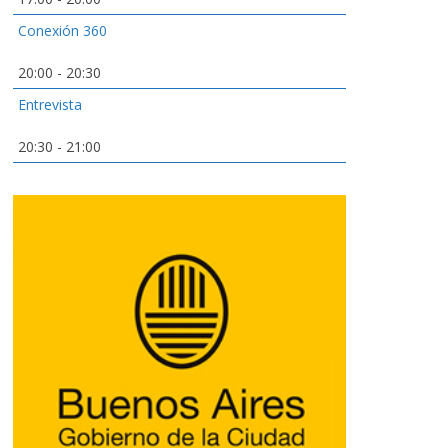
Conexión 360
20:00
-
20:30
Entrevista
20:30
-
21:00