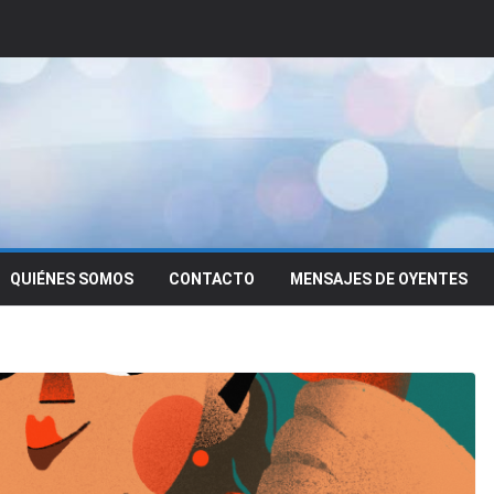
QUIÉNES SOMOS
CONTACTO
MENSAJES DE OYENTES