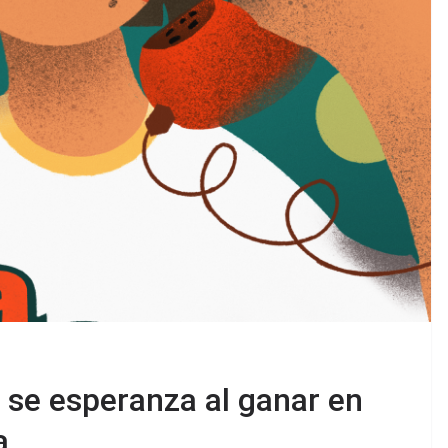
 se esperanza al ganar en
a