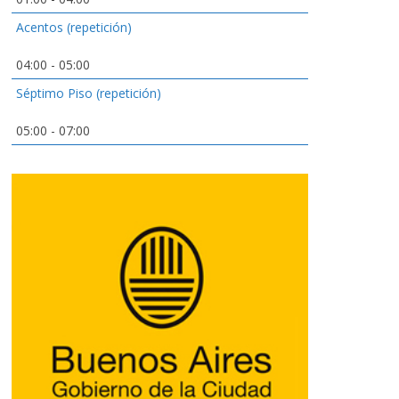
Acentos (repetición)
04:00
-
05:00
Séptimo Piso (repetición)
05:00
-
07:00