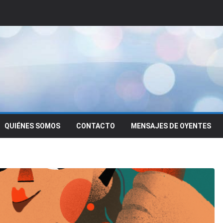
QUIÉNES SOMOS
CONTACTO
MENSAJES DE OYENTES