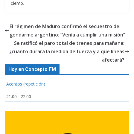
ciento.
El régimen de Maduro confirmó el secuestro del
gendarme argentino: “Venía a cumplir una misión”
Se ratificó el paro total de trenes para mañana:
¿cuánto durará la medida de fuerza y a qué líneas
afectará?
Hoy en Concepto FM
Acentos (repetición)
21:00
-
22:00