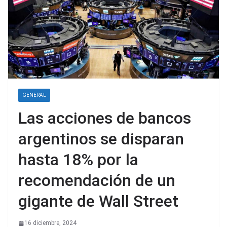
GENERAL
Las acciones de bancos
argentinos se disparan
hasta 18% por la
recomendación de un
gigante de Wall Street
16 diciembre, 2024