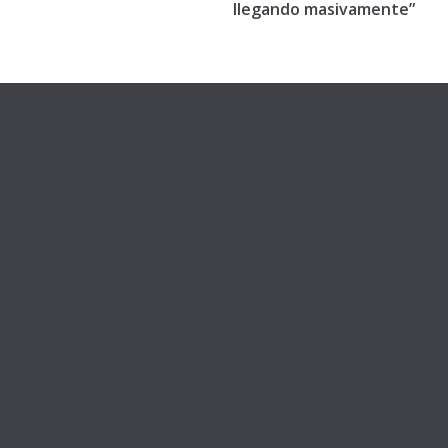
llegando masivamente”