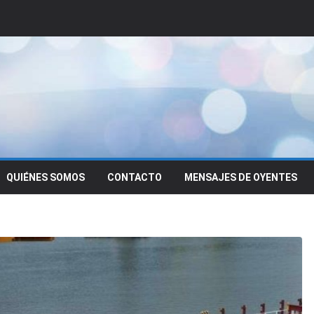
QUIÉNES SOMOS
CONTACTO
MENSAJES DE OYENTES