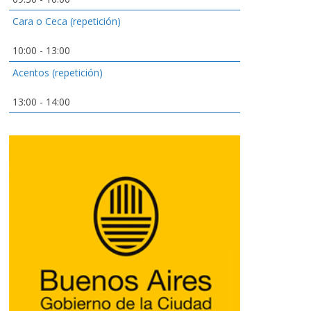
Cara o Ceca (repetición)
10:00
-
13:00
Acentos (repetición)
13:00
-
14:00