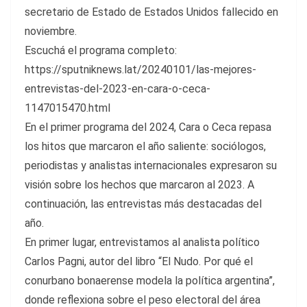
secretario de Estado de Estados Unidos fallecido en
noviembre.
Escuchá el programa completo:
https://sputniknews.lat/20240101/las-mejores-
entrevistas-del-2023-en-cara-o-ceca-
1147015470.html
En el primer programa del 2024, Cara o Ceca repasa
los hitos que marcaron el año saliente: sociólogos,
periodistas y analistas internacionales expresaron su
visión sobre los hechos que marcaron al 2023. A
continuación, las entrevistas más destacadas del
año.
En primer lugar, entrevistamos al analista político
Carlos Pagni, autor del libro “El Nudo. Por qué el
conurbano bonaerense modela la política argentina”,
donde reflexiona sobre el peso electoral del área