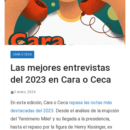
CARA O CECA
Las mejores entrevistas
del 2023 en Cara o Ceca
3 enero, 2024
En esta edición, Cara o Ceca
repasa las notas más
destacadas del 2023
. Desde el análisis de la irrupción
del ‘fenómeno Milei’ y su llegada a la presidencia,
hasta el repaso por la figura de Henry Kissinger, ex