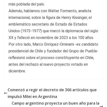
más poblada del país.
Además, hablamos con Walter Formento, analista
internacional, sobre la figura de Henry Kissinger, el
emblemático secretario de Estado de Estados
Unidos (1973-1977) que marcó la diplomacia del siglo
XX y falleció en noviembre de 2023 a los 100 años.
Por otro lado, Marco Enríquez-Ominami -ex candidato
presidencial de Chile y fundador del Grupo de Puebla-
reflexionó sobre el proceso constituyente en Chile,
antes del rechazo al nuevo proyecto votado en
diciembre.
Comenzó a regir el decreto de 366 artículos que
impulsó Milei en Argentina
Campo argentino proyecta un buen año para la