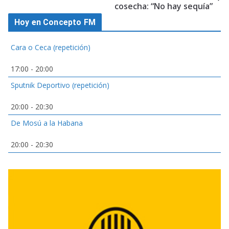
cosecha: “No hay sequía”
Hoy en Concepto FM
Cara o Ceca (repetición)
17:00
-
20:00
Sputnik Deportivo (repetición)
20:00
-
20:30
De Mosú a la Habana
20:00
-
20:30