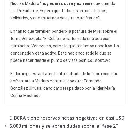
Nicolás Maduro “
hoy es más dura y extrema
que cuando
era Presidente. Espero que todos estemos atentos,
solidarios, y que tratemos de evitar otro fraude”.
En tanto que también ponderó la postura de Milei sobre el
tema Venezuela. “El Gobierno ha tomado una posición
dura sobre Venezuela, como la que teníamos nosotros. Ha
condenado y está activo. Está haciendo todo lo que se
puede hacer desde el punto de vista político”, sostuvo.
El domingo estará atento al resultado de los comicios que
enfrentará a Maduro contra el opositor Edmundo
González Urrutia, candidato respaldado por la líder María
Corina Machado.
El BCRA tiene reservas netas negativas en casi USD
6.000 millones y se abren dudas sobre la “fase 2″