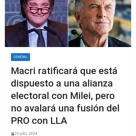
GENERAL
Macri ratificará que está
dispuesto a una alianza
electoral con Milei, pero
no avalará una fusión del
PRO con LLA
25 julio, 2024