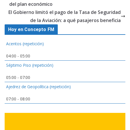
del plan económico
El Gobierno limitó el pago de la Tasa de Seguridad
de la Aviación: a qué pasajeros beneficia
Hoy en Concepto FM
Acentos (repetición)
04:00
-
05:00
Séptimo Piso (repetición)
05:00
-
07:00
Ajedrez de Geopolítica (repetición)
07:00
-
08:00