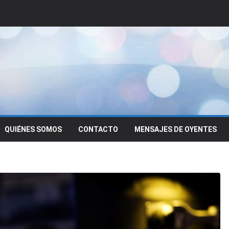
QUIÉNES SOMOS
CONTACTO
MENSAJES DE OYENTES