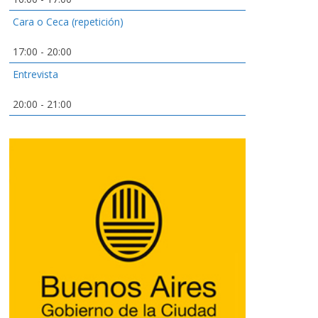
Cara o Ceca (repetición)
17:00
-
20:00
Entrevista
20:00
-
21:00