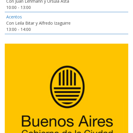
Con Juan Lehmann y Ursula Asta
10:00
-
13:00
Acentos
Con Leila Bitar y Alfredo Izaguirre
13:00
-
14:00