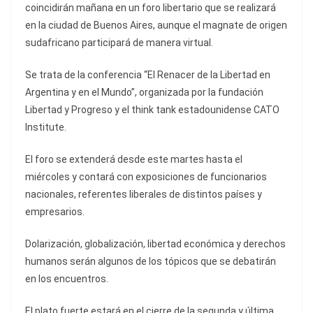
coincidirán mañana en un foro libertario que se realizará
en la ciudad de Buenos Aires, aunque el magnate de origen
sudafricano participará de manera virtual.
Se trata de la conferencia “El Renacer de la Libertad en
Argentina y en el Mundo”, organizada por la fundación
Libertad y Progreso y el think tank estadounidense CATO
Institute.
El foro se extenderá desde este martes hasta el
miércoles y contará con exposiciones de funcionarios
nacionales, referentes liberales de distintos países y
empresarios.
Dolarización, globalización, libertad económica y derechos
humanos serán algunos de los tópicos que se debatirán
en los encuentros.
El plato fuerte estará en el cierre de la segunda y última