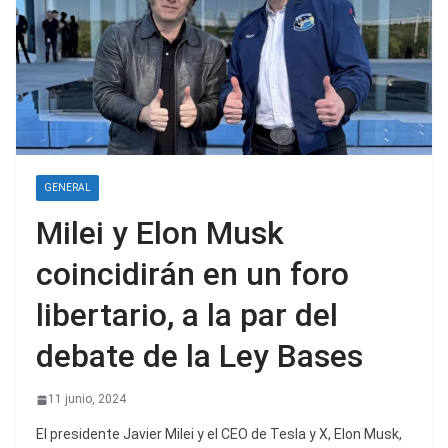
GENERAL
Milei y Elon Musk
coincidirán en un foro
libertario, a la par del
debate de la Ley Bases
11 junio, 2024
El presidente Javier Milei y el CEO de Tesla y X, Elon Musk,