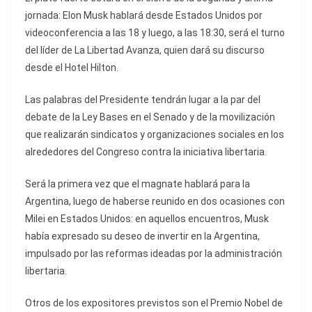
jornada: Elon Musk hablará desde Estados Unidos por
videoconferencia a las 18 y luego, a las 18:30, será el turno
del líder de La Libertad Avanza, quien dará su discurso
desde el Hotel Hilton.
Las palabras del Presidente tendrán lugar a la par del
debate de la Ley Bases en el Senado y de la movilización
que realizarán sindicatos y organizaciones sociales en los
alrededores del Congreso contra la iniciativa libertaria.
Será la primera vez que el magnate hablará para la
Argentina, luego de haberse reunido en dos ocasiones con
Milei en Estados Unidos: en aquellos encuentros, Musk
había expresado su deseo de invertir en la Argentina,
impulsado por las reformas ideadas por la administración
libertaria.
Otros de los expositores previstos son el Premio Nobel de