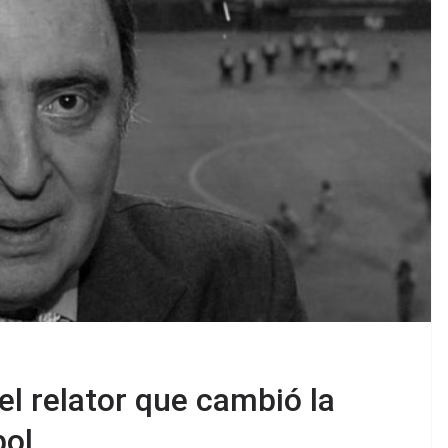
el relator que cambió la
bol