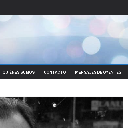
QUIÉNES SOMOS
CONTACTO
MENSAJES DE OYENTES