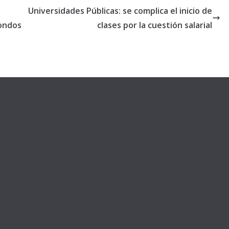
Universidades Públicas: se complica el inicio de
fondos
clases por la cuestión salarial