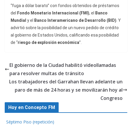
“fuga a dólar barato” con fondos obtenidos de préstamos
del
Fondo Monetario Internacional (FMI)
, el
Banco
Mundial
y el
Banco Interamericano de Desarrollo (BID)
. Y
advirtió sobre la posibilidad de un nuevo pedido de crédito
al gobierno de Estados Unidos, calificando esa posibilidad
de “
riesgo de explosión económica
”.
El gobierno de la Ciudad habilitó videollamadas
para resolver multas de tránsito
Los trabajadores del Garrahan llevan adelante un
paro de más de 24 horas y se movilizarán hoy al
Congreso
Hoy en Concepto FM
Séptimo Piso (repetición)