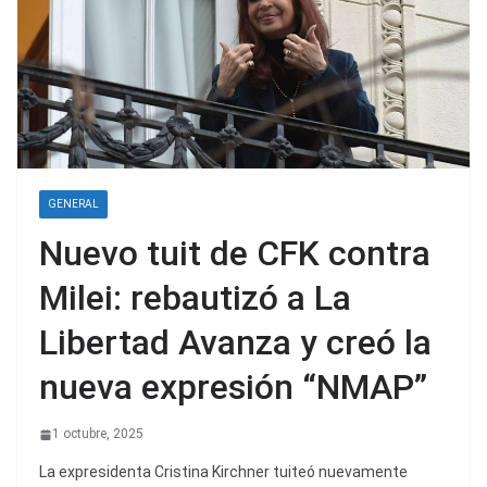
GENERAL
Nuevo tuit de CFK contra
Milei: rebautizó a La
Libertad Avanza y creó la
nueva expresión “NMAP”
1 octubre, 2025
La expresidenta Cristina Kirchner tuiteó nuevamente