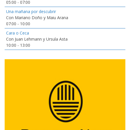
05:00
-
07:00
Una mañana por descubrir
Con Mariano Doño y Maiu Arana
07:00
-
10:00
Cara o Ceca
Con Juan Lehmann y Ursula Asta
10:00
-
13:00