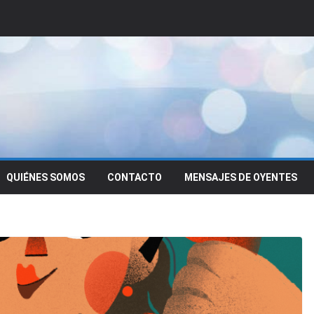
QUIÉNES SOMOS
CONTACTO
MENSAJES DE OYENTES