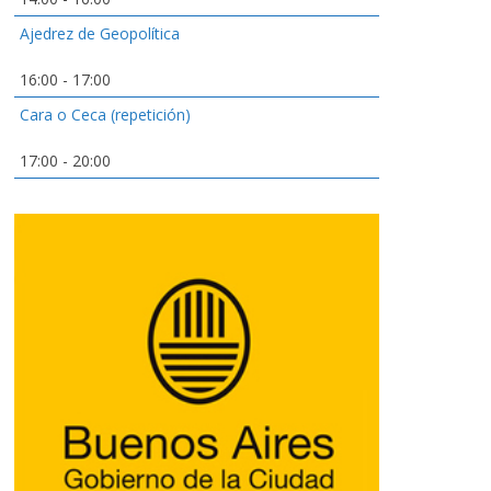
Ajedrez de Geopolítica
16:00
-
17:00
Cara o Ceca (repetición)
17:00
-
20:00