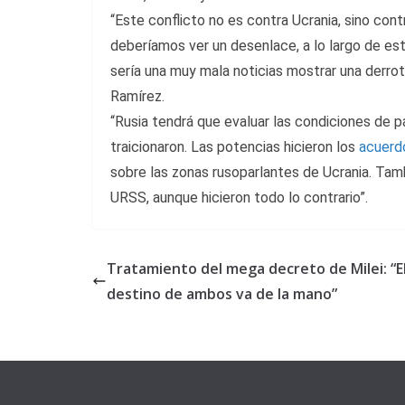
“Este conflicto no es contra Ucrania, sino con
deberíamos ver un desenlace, a lo largo de est
sería una muy mala noticias mostrar una derrota
Ramírez.
“Rusia tendrá que evaluar las condiciones de p
traicionaron. Las potencias hicieron los
acuerd
sobre las zonas rusoparlantes de Ucrania. Tamb
URSS, aunque hicieron todo lo contrario”.
Tratamiento del mega decreto de Milei: “E
destino de ambos va de la mano”