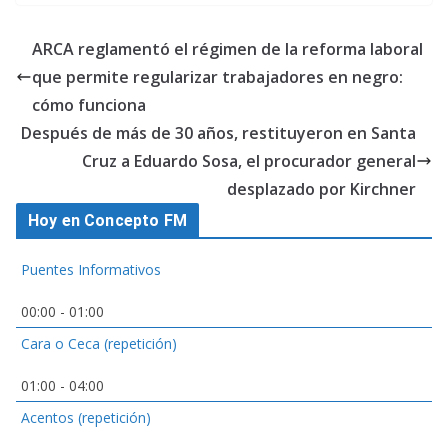
ARCA reglamentó el régimen de la reforma laboral
que permite regularizar trabajadores en negro:
cómo funciona
Después de más de 30 años, restituyeron en Santa
Cruz a Eduardo Sosa, el procurador general
desplazado por Kirchner
Hoy en Concepto FM
Puentes Informativos
00:00
-
01:00
Cara o Ceca (repetición)
01:00
-
04:00
Acentos (repetición)