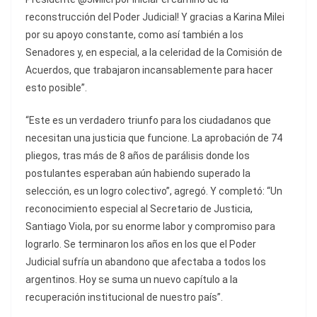
reconstrucción del Poder Judicial! Y gracias a Karina Milei
por su apoyo constante, como así también a los
Senadores y, en especial, a la celeridad de la Comisión de
Acuerdos, que trabajaron incansablemente para hacer
esto posible”.
“Este es un verdadero triunfo para los ciudadanos que
necesitan una justicia que funcione. La aprobación de 74
pliegos, tras más de 8 años de parálisis donde los
postulantes esperaban aún habiendo superado la
selección, es un logro colectivo”, agregó. Y completó: “Un
reconocimiento especial al Secretario de Justicia,
Santiago Viola, por su enorme labor y compromiso para
lograrlo. Se terminaron los años en los que el Poder
Judicial sufría un abandono que afectaba a todos los
argentinos. Hoy se suma un nuevo capítulo a la
recuperación institucional de nuestro país”.