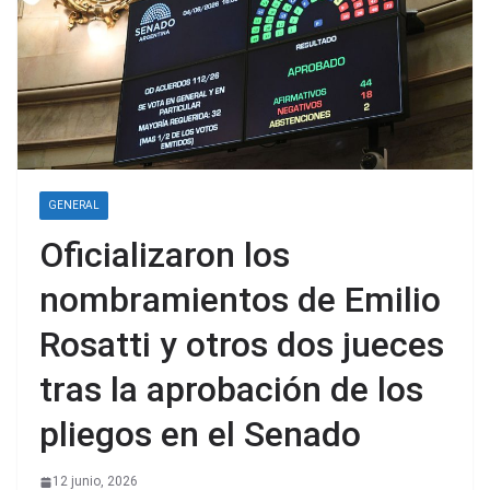
GENERAL
Oficializaron los
nombramientos de Emilio
Rosatti y otros dos jueces
tras la aprobación de los
pliegos en el Senado
12 junio, 2026