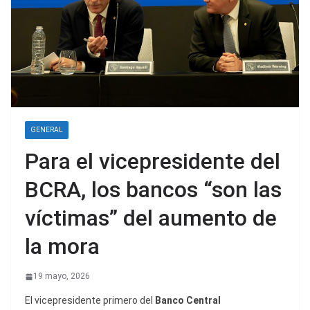
GENERAL
Para el vicepresidente del
BCRA, los bancos “son las
víctimas” del aumento de
la mora
19 mayo, 2026
El vicepresidente primero del
Banco Central