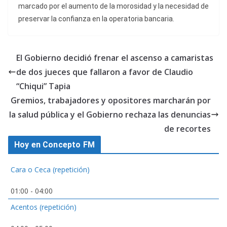
marcado por el aumento de la morosidad y la necesidad de
preservar la confianza en la operatoria bancaria.
El Gobierno decidió frenar el ascenso a camaristas
de dos jueces que fallaron a favor de Claudio
“Chiqui” Tapia
Gremios, trabajadores y opositores marcharán por
la salud pública y el Gobierno rechaza las denuncias
de recortes
Hoy en Concepto FM
Cara o Ceca (repetición)
01:00
-
04:00
Acentos (repetición)