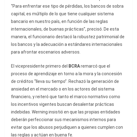
“Para enfrentar ese tipo de pérdidas, los bancos de sobra
capital, es múltiplo de lo que tiene cualquier sistema
bancario en nuestro país, en función de las reglas
internacionales, de buenas prácticas”, precisó. De esta
manera, el funcionario destacó la robustez patrimonial de
los bancos y la adecuación a estándares internacionales
para afrontar escenarios adversos.
El vicepresidente primero del
BCRA
remarcó que el
proceso de aprendizaje en torno a la mora y la concesión
de créditos “lleva su tiempo”. Rechazó la generación de
ansiedad en el mercado o en los actores del sistema
financiero, y reiteró que tanto el marco normativo como
los incentivos vigentes buscan desalentar prácticas
indebidas. Werning insistió en que las propias entidades
deberán perfeccionar sus mecanismos internos para
evitar que los abusos perjudiquen a quienes cumplen con
las reglas y actúan en buena fe.