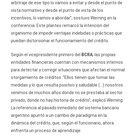
arbitraje de ese tipo lo vamos a evitar y desde el punto de
vista normativo y desde el punto de vista de los
incentivos, lo vamos a abordar”, sostuvo Werning en la
conferencia. Este planteo remarcó la intención del
organismo de impedir ventajas indebidas o prácticas que
puedan distorsionar el funcionamiento del crédito.
Según el vicepresidente primero del
BCRA
, las propias
entidades financieras cuentan con mecanismos internos
para detectar y corregir situaciones que afectan el normal
otorgamiento de créditos. “Ellos tienen que tomar las
medidas y lo que resulta positivo y saludable (…) nosotros
venimos de muchos años donde no se prestaba al sector
privado, donde no hay historia de crédito”, explicó Werning.
La referencia al pasado inmediato del sistema bancario
argentino apuntó a un cambio de paradigma en la
dinámica del crédito, que, según el funcionario, ahora
enfrenta un proceso de aprendizaje.