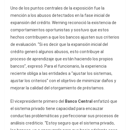
Uno de los puntos centrales de la exposición fue la
mención a los abusos detectados en la fase inicial de
expansión del crédito. Werning reconoció la existencia de
comportamientos oportunistas y sostuvo que estos
hechos contribuyen a que los bancos ajusten sus criterios
de evaluación. “Si es decir que la expansión inicial del
crédito generó algunos abusos, esto contribuye al
proceso de aprendizaje que están haciendo los propios
bancos”, expresó. Para el funcionario, la experiencia
reciente obliga a las entidades a “ajustar los sistemas,
ajustar los criterios” con el objetivo de minimizar daños y
mejorar la calidad del otorgamiento de préstamos.
El vicepresidente primero del
Banco Central
enfatizó que
el sistema privado tiene capacidad para encauzar
conductas problemáticas y perfeccionar sus procesos de
análisis crediticio. “Estoy seguro que el sistema privado,