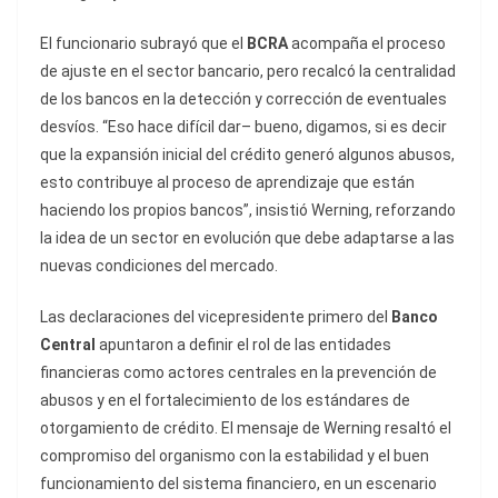
El funcionario subrayó que el
BCRA
acompaña el proceso
de ajuste en el sector bancario, pero recalcó la centralidad
de los bancos en la detección y corrección de eventuales
desvíos. “Eso hace difícil dar– bueno, digamos, si es decir
que la expansión inicial del crédito generó algunos abusos,
esto contribuye al proceso de aprendizaje que están
haciendo los propios bancos”, insistió Werning, reforzando
la idea de un sector en evolución que debe adaptarse a las
nuevas condiciones del mercado.
Las declaraciones del vicepresidente primero del
Banco
Central
apuntaron a definir el rol de las entidades
financieras como actores centrales en la prevención de
abusos y en el fortalecimiento de los estándares de
otorgamiento de crédito. El mensaje de Werning resaltó el
compromiso del organismo con la estabilidad y el buen
funcionamiento del sistema financiero, en un escenario