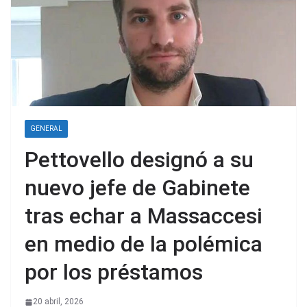
GENERAL
Pettovello designó a su
nuevo jefe de Gabinete
tras echar a Massaccesi
en medio de la polémica
por los préstamos
20 abril, 2026