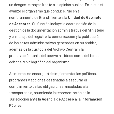
un desgaste mayor frente a la opinión pública. En lo que sí
avanzó el organismo que conduce, fue en el
nombramiento de Brandi frente a la
Unidad de Gabinete
de Asesores
. Su función incluye la coordinación de la
gestión de la documentación administrativa del Ministerio
y el manejo del registro, la comunicación y la publicación
de los actos administrativos generados en su ámbito,
además de la custodia del Archivo Central y la
preservación tanto del acervo histórico como del fondo
editorial y bibliográfico del organismo.
Asimismo, se encargará de implementar las políticas,
programas y acciones destinadas a asegurar el
cumplimiento de las obligaciones vinculadas a la
transparencia, asumiendo la representación de la
Jurisdicción ante la
Agencia de Acceso a la Información
Pública
.