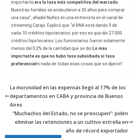
importante,
era la tasa más competitiva del mercado
.
Nuestras familias se endeudaron a 30 años para comprar
una casa”, añadió Nuñez en una entrevista en el canal de
streaming Carajo. Explicó que “el BNA está dando 9 de
cada 10 créditos hipotecarios, por eso es que dio 27.000
créditos hipotecarios. Los funcionarios fueron solamente
menos del 0,2% de la cantidad que se dio.
Lo más
importante es que no hubo tasa subsidiada ni tasa
preferencial
ni nada de todas esas cosas que se dijeron”.
La morosidad en las expensas llegó al 17% de los
departamentos en CABA y provincia de Buenos
Aires
“Muchachos del Estado, no se preocupen”: piden
eliminar las retenciones a un cultivo estrella en
año de récord exportador