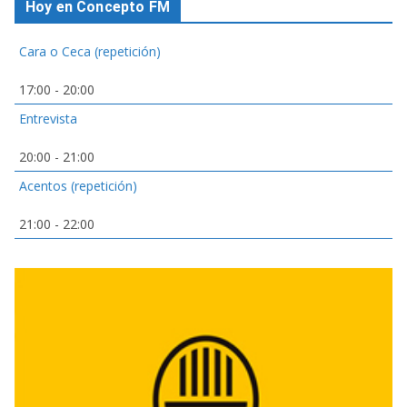
Hoy en Concepto FM
Cara o Ceca (repetición)
17:00
-
20:00
Entrevista
20:00
-
21:00
Acentos (repetición)
21:00
-
22:00