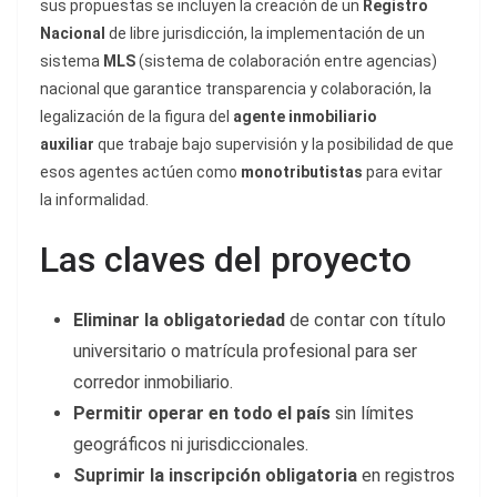
sus propuestas se incluyen la creación de un
Registro
Nacional
de libre jurisdicción, la implementación de un
sistema
MLS
(sistema de colaboración entre agencias)
nacional que garantice transparencia y colaboración, la
legalización de la figura del
agente inmobiliario
auxiliar
que trabaje bajo supervisión y la posibilidad de que
esos agentes actúen como
monotributistas
para evitar
la informalidad.
Las claves del proyecto
Eliminar la obligatoriedad
de contar con título
universitario o matrícula profesional para ser
corredor inmobiliario.
Permitir operar en todo el país
sin límites
geográficos ni jurisdiccionales.
Suprimir la inscripción obligatoria
en registros