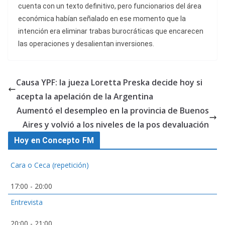
cuenta con un texto definitivo, pero funcionarios del área
económica habían señalado en ese momento que la
intención era eliminar trabas burocráticas que encarecen
las operaciones y desalientan inversiones.
Causa YPF: la jueza Loretta Preska decide hoy si
acepta la apelación de la Argentina
Aumentó el desempleo en la provincia de Buenos
Aires y volvió a los niveles de la pos devaluación
Hoy en Concepto FM
Cara o Ceca (repetición)
17:00
-
20:00
Entrevista
20:00
-
21:00