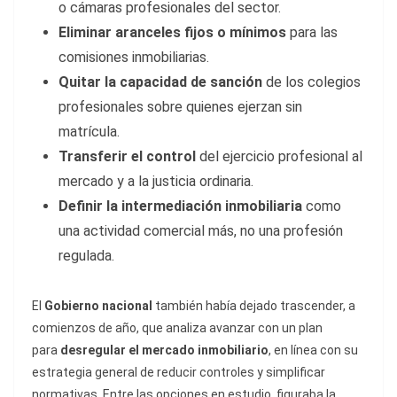
o cámaras profesionales del sector.
Eliminar aranceles fijos o mínimos
para las
comisiones inmobiliarias.
Quitar la capacidad de sanción
de los colegios
profesionales sobre quienes ejerzan sin
matrícula.
Transferir el control
del ejercicio profesional al
mercado y a la justicia ordinaria.
Definir la intermediación inmobiliaria
como
una actividad comercial más, no una profesión
regulada.
El
Gobierno nacional
también había dejado trascender, a
comienzos de año, que analiza avanzar con un plan
para
desregular el mercado inmobiliario
, en línea con su
estrategia general de reducir controles y simplificar
normativas. Entre las opciones en estudio, figuraba la