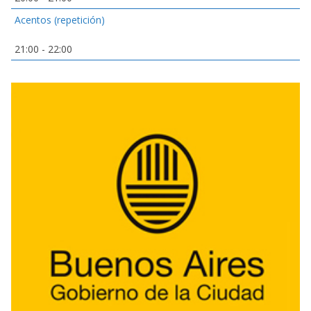
Acentos (repetición)
21:00
-
22:00