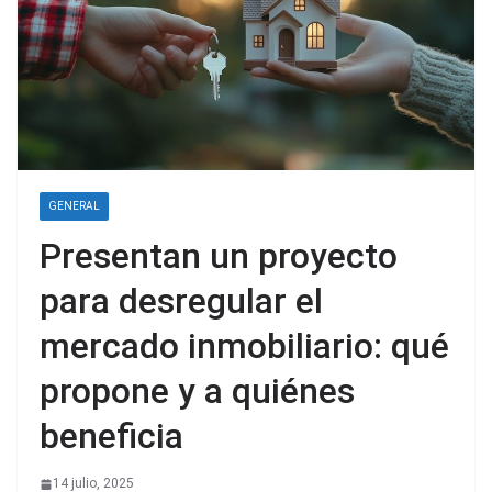
GENERAL
Presentan un proyecto
para desregular el
mercado inmobiliario: qué
propone y a quiénes
beneficia
14 julio, 2025