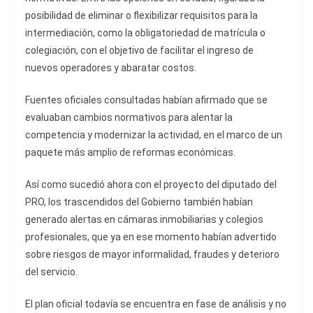
posibilidad de eliminar o flexibilizar requisitos para la
intermediación, como la obligatoriedad de matrícula o
colegiación, con el objetivo de facilitar el ingreso de
nuevos operadores y abaratar costos.
Fuentes oficiales consultadas habían afirmado que se
evaluaban cambios normativos para alentar la
competencia y modernizar la actividad, en el marco de un
paquete más amplio de reformas económicas.
Así como sucedió ahora con el proyecto del diputado del
PRO, los trascendidos del Gobierno también habían
generado alertas en cámaras inmobiliarias y colegios
profesionales, que ya en ese momento habían advertido
sobre riesgos de mayor informalidad, fraudes y deterioro
del servicio.
El plan oficial todavía se encuentra en fase de análisis y no