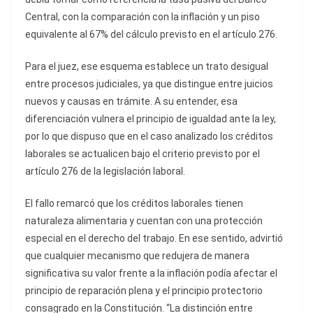
Central, con la comparación con la inflación y un piso
equivalente al 67% del cálculo previsto en el artículo 276.
Para el juez, ese esquema establece un trato desigual
entre procesos judiciales, ya que distingue entre juicios
nuevos y causas en trámite. A su entender, esa
diferenciación vulnera el principio de igualdad ante la ley,
por lo que dispuso que en el caso analizado los créditos
laborales se actualicen bajo el criterio previsto por el
artículo 276 de la legislación laboral.
El fallo remarcó que los créditos laborales tienen
naturaleza alimentaria y cuentan con una protección
especial en el derecho del trabajo. En ese sentido, advirtió
que cualquier mecanismo que redujera de manera
significativa su valor frente a la inflación podía afectar el
principio de reparación plena y el principio protectorio
consagrado en la Constitución. “La distinción entre