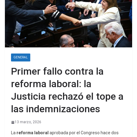
GENERAL
Primer fallo contra la
reforma laboral: la
Justicia rechazó el tope a
las indemnizaciones
13 marzo, 2026
La
reforma laboral
aprobada por el Congreso hace dos