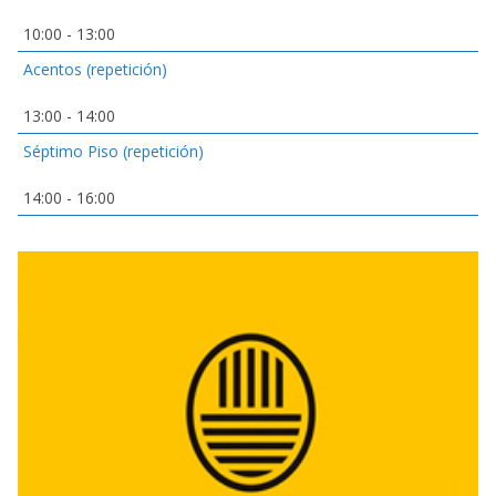
10:00
-
13:00
Acentos (repetición)
13:00
-
14:00
Séptimo Piso (repetición)
14:00
-
16:00