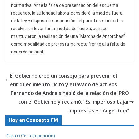
normativa. Ante la falta de presentación del esquema
requerido, la autoridad laboral consideró la medida fuera
de la ley y dispuso la suspensión del paro. Los sindicatos
resolvieron levantar la medida de fuerza, aunque
mantuvieron la realización de una “Marcha de Antorchas”
como modalidad de protesta indirecta frente a la falta de
acuerdo salarial.
El Gobierno creó un consejo para prevenir el
enriquecimiento ilícito y el lavado de activos
Fernando de Andreis habló de la relación del PRO
con el Gobierno y reclamó: “Es imperioso bajar
impuestos en Argentina”
Hoy en Concepto FM
Cara o Ceca (repetición)