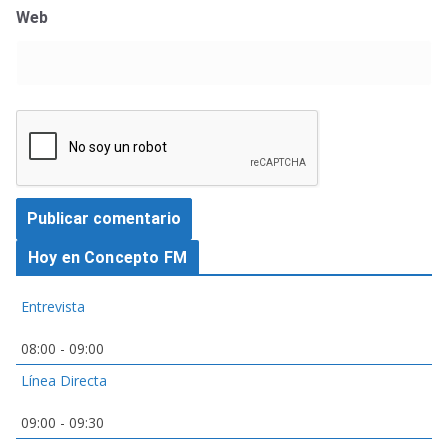
Web
Hoy en Concepto FM
Entrevista
08:00
-
09:00
Línea Directa
09:00
-
09:30