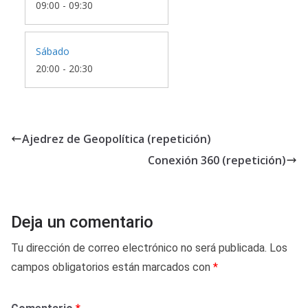
09:00
-
09:30
Sábado
20:00
-
20:30
Ajedrez de Geopolítica (repetición)
Conexión 360 (repetición)
Deja un comentario
Tu dirección de correo electrónico no será publicada.
Los
campos obligatorios están marcados con
*