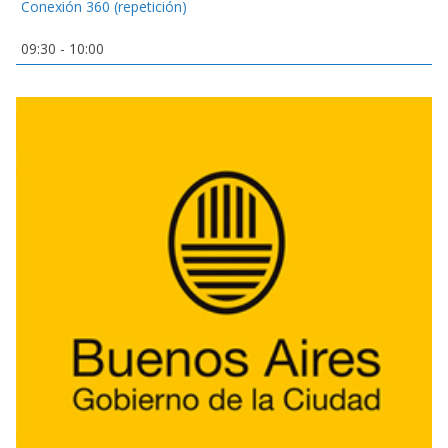
Conexión 360 (repetición)
09:30
-
10:00