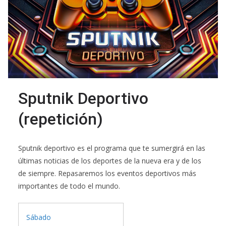
Sputnik Deportivo
(repetición)
Sputnik deportivo es el programa que te sumergirá en las
últimas noticias de los deportes de la nueva era y de los
de siempre. Repasaremos los eventos deportivos más
importantes de todo el mundo.
Sábado