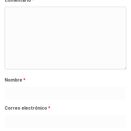
Comentario
*
Nombre
*
Correo electrónico
*