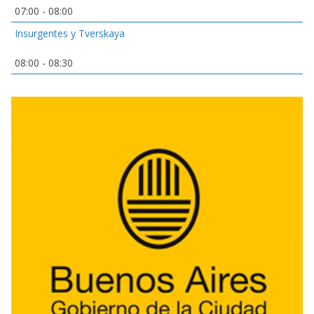
07:00
-
08:00
Insurgentes y Tverskaya
08:00
-
08:30