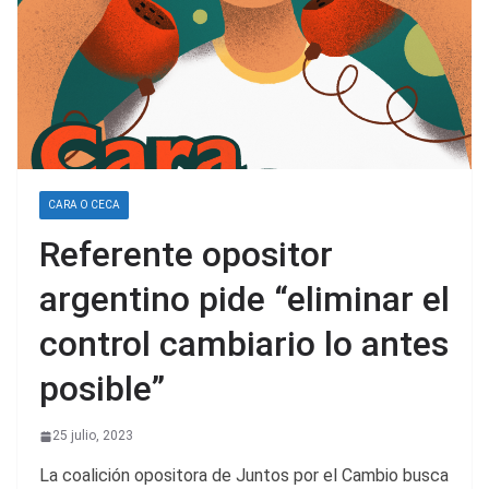
CARA O CECA
Referente opositor
argentino pide “eliminar el
control cambiario lo antes
posible”
25 julio, 2023
La coalición opositora de Juntos por el Cambio busca