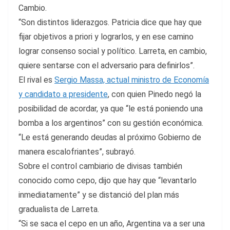
Cambio.
“Son distintos liderazgos. Patricia dice que hay que
fijar objetivos a priori y lograrlos, y en ese camino
lograr consenso social y político. Larreta, en cambio,
quiere sentarse con el adversario para definirlos”.
El rival es
Sergio Massa, actual ministro de Economía
y candidato a presidente
, con quien Pinedo negó la
posibilidad de acordar, ya que “le está poniendo una
bomba a los argentinos” con su gestión económica.
“Le está generando deudas al próximo Gobierno de
manera escalofriantes”, subrayó.
Sobre el control cambiario de divisas también
conocido como cepo, dijo que hay que “levantarlo
inmediatamente” y se distanció del plan más
gradualista de Larreta.
“Si se saca el cepo en un año, Argentina va a ser una