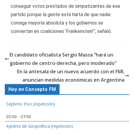
conseguir votos prestados de simpatizantes de ese
partido porque la gente está harta de que nadie
consiga mayoría absoluta y los gobiernos se
conviertan en coaliciones ‘Frankenstein’”, señaló.
El candidato oficialista Sergio Massa “hará un
gobierno de centro-derecha, pero moderado”
En la antesala de un nuevo acuerdo con el FMI,
anuncian medidas económicas en Argentina
Hoy en Concepto FM
Séptimo Piso (repetición)
05:00
-
07:00
Ajedrez de Geopolítica (repetición)