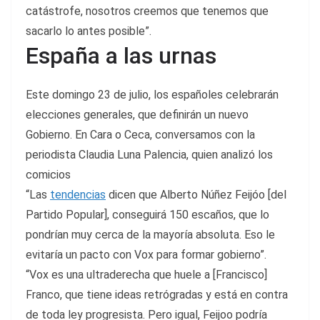
catástrofe, nosotros creemos que tenemos que
sacarlo lo antes posible”.
España a las urnas
Este domingo 23 de julio, los españoles celebrarán
elecciones generales, que definirán un nuevo
Gobierno. En Cara o Ceca, conversamos con la
periodista Claudia Luna Palencia, quien analizó los
comicios
“Las
tendencias
dicen que Alberto Núñez Feijóo [del
Partido Popular], conseguirá 150 escaños, que lo
pondrían muy cerca de la mayoría absoluta. Eso le
evitaría un pacto con Vox para formar gobierno”.
“Vox es una ultraderecha que huele a [Francisco]
Franco, que tiene ideas retrógradas y está en contra
de toda ley progresista. Pero igual, Feijoo podría