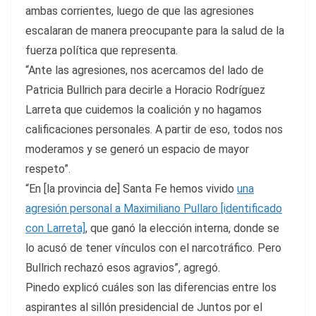
ambas corrientes, luego de que las agresiones
escalaran de manera preocupante para la salud de la
fuerza política que representa.
“Ante las agresiones, nos acercamos del lado de
Patricia Bullrich para decirle a Horacio Rodríguez
Larreta que cuidemos la coalición y no hagamos
calificaciones personales. A partir de eso, todos nos
moderamos y se generó un espacio de mayor
respeto”.
“En [la provincia de] Santa Fe hemos vivido
una
agresión personal a Maximiliano Pullaro [identificado
con Larreta]
, que ganó la elección interna, donde se
lo acusó de tener vínculos con el narcotráfico. Pero
Bullrich rechazó esos agravios”, agregó.
Pinedo explicó cuáles son las diferencias entre los
aspirantes al sillón presidencial de Juntos por el