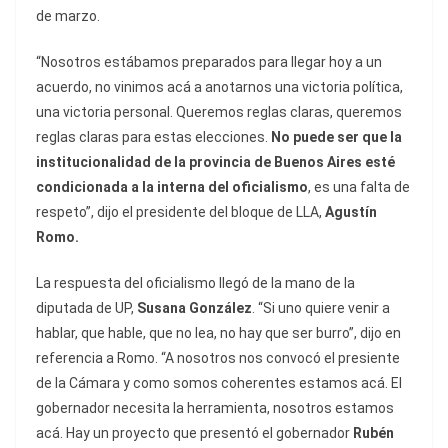
de marzo.
“Nosotros estábamos preparados para llegar hoy a un
acuerdo, no vinimos acá a anotarnos una victoria política,
una victoria personal. Queremos reglas claras, queremos
reglas claras para estas elecciones.
No puede ser que la
institucionalidad de la provincia de Buenos Aires esté
condicionada a la interna del oficialismo
, es una falta de
respeto”, dijo el presidente del bloque de LLA,
Agustín
Romo.
La respuesta del oficialismo llegó de la mano de la
diputada de UP,
Susana González
. “Si uno quiere venir a
hablar, que hable, que no lea, no hay que ser burro”, dijo en
referencia a Romo. “A nosotros nos convocó el presiente
de la Cámara y como somos coherentes estamos acá. El
gobernador necesita la herramienta, nosotros estamos
acá. Hay un proyecto que presentó el gobernador
Rubén