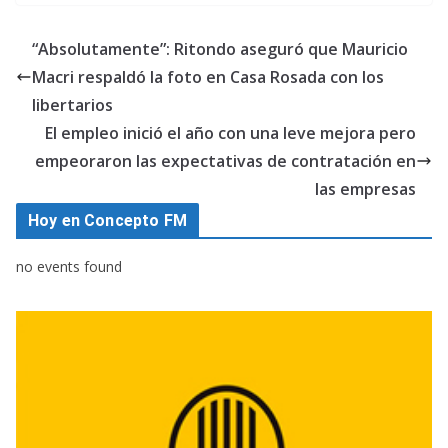
“Absolutamente”: Ritondo aseguró que Mauricio
Macri respaldó la foto en Casa Rosada con los
libertarios
El empleo inició el año con una leve mejora pero
empeoraron las expectativas de contratación en
las empresas
Hoy en Concepto FM
no events found