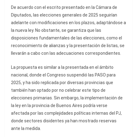
De acuerdo con el escrito presentado en la Cámara de
Diputados, las elecciones generales de 2025 seguirían
adelante con modificaciones en los plazos, adaptándose a
la nueva ley. No obstante, se garantiza que las
disposiciones fundamentales de las elecciones, como el
reconocimiento de alianzas y la presentación de listas, se
llevarán a cabo con las adecuaciones correspondientes.
La propuesta es similar a la presentada en el ámbito
nacional, donde el Congreso suspendió las PASO para
2025, y ha sido replicada por diversas provincias que
también han optado por no celebrar este tipo de
elecciones primarias. Sin embargo, la implementación de
la ley en la provincia de Buenos Aires podría verse
afectada por las complejidades políticas internas del PJ,
donde sectores disidentes ya han mostrado reservas
ante la medida.