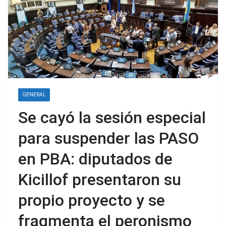
GENERAL
Se cayó la sesión especial
para suspender las PASO
en PBA: diputados de
Kicillof presentaron su
propio proyecto y se
fragmenta el peronismo