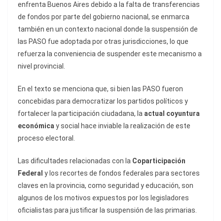
enfrenta Buenos Aires debido a la falta de transferencias
de fondos por parte del gobierno nacional, se enmarca
también en un contexto nacional donde la suspensión de
las PASO fue adoptada por otras jurisdicciones, lo que
refuerza la conveniencia de suspender este mecanismo a
nivel provincial.
En el texto se menciona que, si bien las PASO fueron
concebidas para democratizar los partidos políticos y
fortalecer la participación ciudadana, la
actual coyuntura
económica
y social hace inviable la realización de este
proceso electoral.
Las dificultades relacionadas con la
Coparticipación
Federal
y los recortes de fondos federales para sectores
claves en la provincia, como seguridad y educación, son
algunos de los motivos expuestos por los legisladores
oficialistas para justificar la suspensión de las primarias.