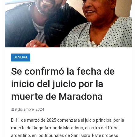
GENERAL
Se confirmó la fecha de
inicio del juicio por la
muerte de Maradona
9 diciembre, 2024
El 11 de marzo de 2025 comenzará el juicio principal por la
muerte de Diego Armando Maradona, el astro del fútbol
argentino, en los tribunales de San Isidro. Este proceso