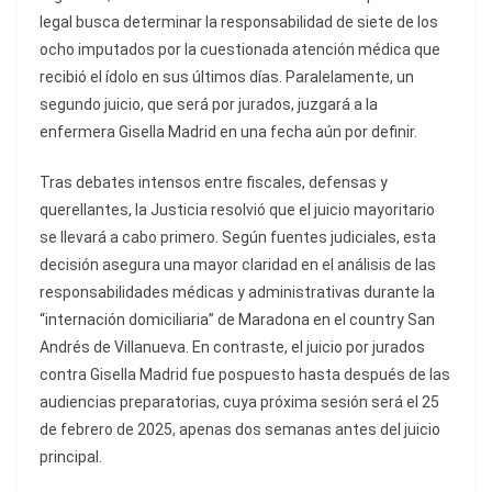
legal busca determinar la responsabilidad de siete de los
ocho imputados por la cuestionada atención médica que
recibió el ídolo en sus últimos días. Paralelamente, un
segundo juicio, que será por jurados, juzgará a la
enfermera Gisella Madrid en una fecha aún por definir.
Tras debates intensos entre fiscales, defensas y
querellantes, la Justicia resolvió que el juicio mayoritario
se llevará a cabo primero. Según fuentes judiciales, esta
decisión asegura una mayor claridad en el análisis de las
responsabilidades médicas y administrativas durante la
“internación domiciliaria” de Maradona en el country San
Andrés de Villanueva. En contraste, el juicio por jurados
contra Gisella Madrid fue pospuesto hasta después de las
audiencias preparatorias, cuya próxima sesión será el 25
de febrero de 2025, apenas dos semanas antes del juicio
principal.