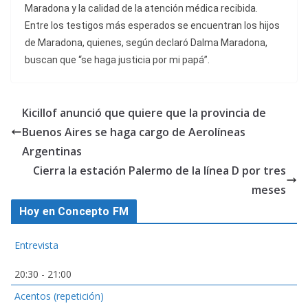
Maradona y la calidad de la atención médica recibida.
Entre los testigos más esperados se encuentran los hijos
de Maradona, quienes, según declaró Dalma Maradona,
buscan que “se haga justicia por mi papá”.
Kicillof anunció que quiere que la provincia de
Buenos Aires se haga cargo de Aerolíneas
Argentinas
Cierra la estación Palermo de la línea D por tres
meses
Hoy en Concepto FM
Entrevista
20:30
-
21:00
Acentos (repetición)