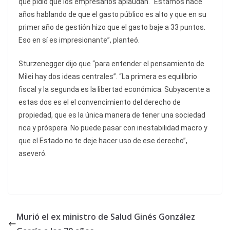
que pidió que los empresarios aplaudan. “Estamos hace
años hablando de que el gasto público es alto y que en su
primer año de gestión hizo que el gasto baje a 33 puntos.
Eso en sí es impresionante”, planteó.
Sturzenegger dijo que “para entender el pensamiento de
Milei hay dos ideas centrales”. “La primera es equilibrio
fiscal y la segunda es la libertad económica. Subyacente a
estas dos es el el convencimiento del derecho de
propiedad, que es la única manera de tener una sociedad
rica y próspera. No puede pasar con inestabilidad macro y
que el Estado no te deje hacer uso de ese derecho”,
aseveró.
Murió el ex ministro de Salud Ginés González