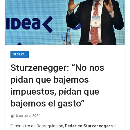
GENERAL
Sturzenegger: “No nos
pidan que bajemos
impuestos, pídan que
bajemos el gasto”
18 octubre, 2024
El ministro de Desregulación,
Federico Sturzenegger
se