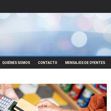
QUIÉNES SOMOS
CONTACTO
MENSAJES DE OYENTES