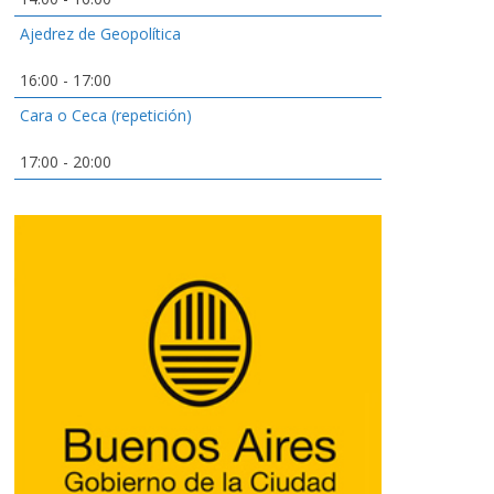
Ajedrez de Geopolítica
16:00
-
17:00
Cara o Ceca (repetición)
17:00
-
20:00