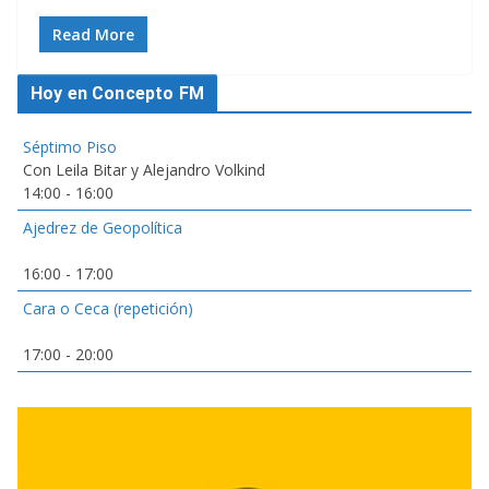
Read More
Hoy en Concepto FM
Séptimo Piso
Con Leila Bitar y Alejandro Volkind
14:00
-
16:00
Ajedrez de Geopolítica
16:00
-
17:00
Cara o Ceca (repetición)
17:00
-
20:00