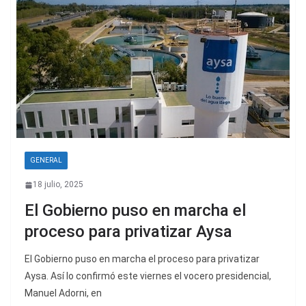
GENERAL
18 julio, 2025
El Gobierno puso en marcha el
proceso para privatizar Aysa
El Gobierno puso en marcha el proceso para privatizar
Aysa. Así lo confirmó este viernes el vocero presidencial,
Manuel Adorni, en