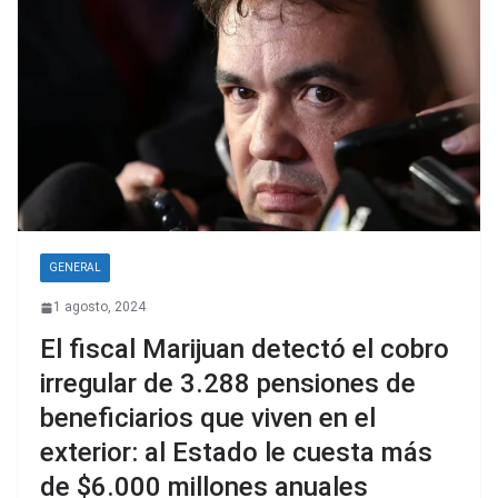
GENERAL
1 agosto, 2024
El fiscal Marijuan detectó el cobro
irregular de 3.288 pensiones de
beneficiarios que viven en el
exterior: al Estado le cuesta más
de $6.000 millones anuales