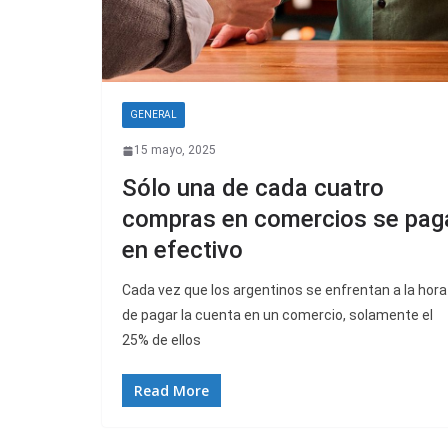
GENERAL
15 mayo, 2025
Sólo una de cada cuatro
compras en comercios se pag
en efectivo
Cada vez que los argentinos se enfrentan a la hora
de pagar la cuenta en un comercio, solamente el
25% de ellos
Read More