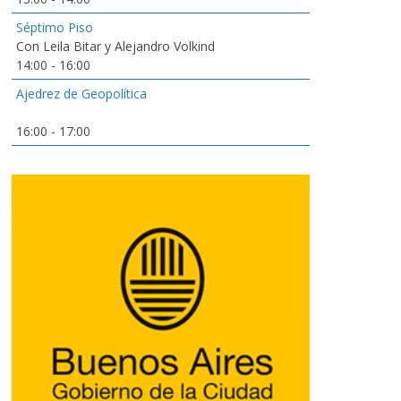
Séptimo Piso
Con Leila Bitar y Alejandro Volkind
14:00
-
16:00
Ajedrez de Geopolítica
16:00
-
17:00