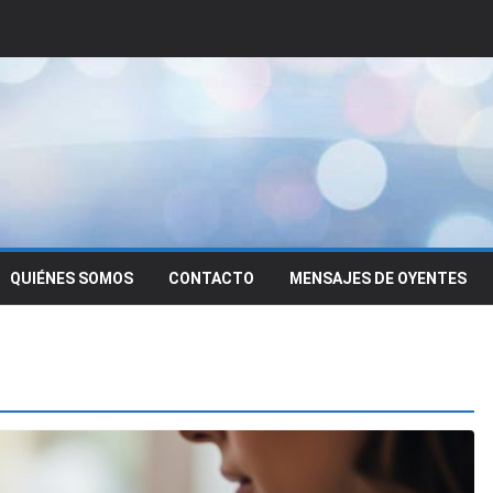
QUIÉNES SOMOS
CONTACTO
MENSAJES DE OYENTES