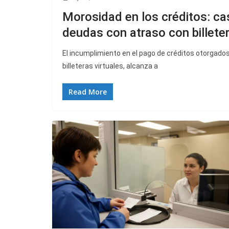
Morosidad en los créditos: cas
deudas con atraso con billeter
El incumplimiento en el pago de créditos otorgados
billeteras virtuales, alcanza a
Read More