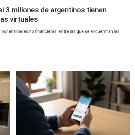
i 3 millones de argentinos tienen
as virtuales
 por entidades no financieras, entre las que se encuentran las