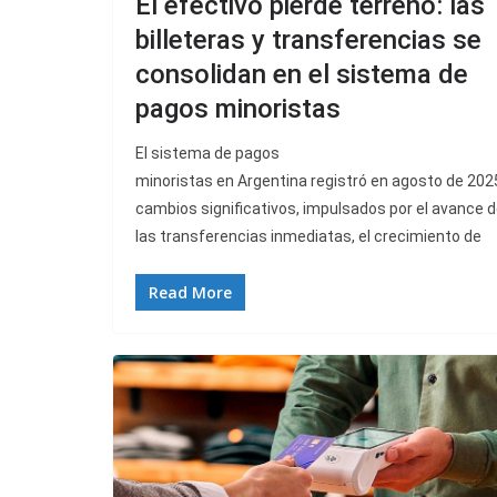
El efectivo pierde terreno: las
billeteras y transferencias se
consolidan en el sistema de
pagos minoristas
El sistema de pagos
minoristas en Argentina registró en agosto de 202
cambios significativos, impulsados por el avance 
las transferencias inmediatas, el crecimiento de
Read More