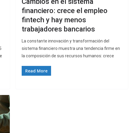
Cambios en el sistema
financiero: crece el empleo
fintech y hay menos
trabajadores bancarios
La constante innovación y transformación del
5
sistema financiero muestra una tendencia firme en
de
la composición de sus recursos humanos: crece
Read More