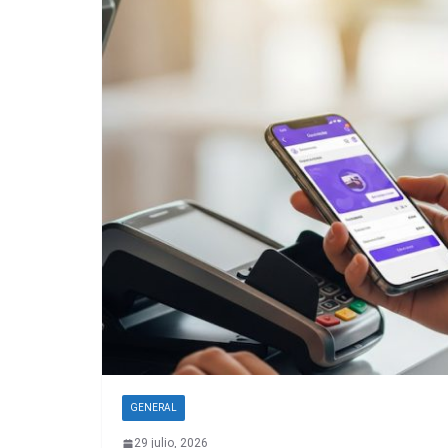
GENERAL
29 julio, 2026