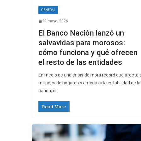
GENERAL
29 mayo, 2026
El Banco Nación lanzó un
salvavidas para morosos:
cómo funciona y qué ofrecen
el resto de las entidades
En medio de una crisis de mora récord que afecta 
millones de hogares y amenaza la estabilidad de la
banca, el
Read More