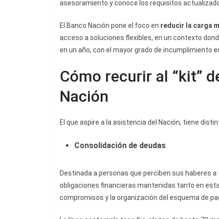
asesoramiento y conoce los requisitos actualizado
El Banco Nación pone el foco en
reducir la carga 
acceso a soluciones flexibles, en un contexto dond
en un año, con el mayor grado de incumplimiento 
Cómo recurir al “kit” 
Nación
El que aspire a la asistencia del Nación, tiene disti
Consolidación de deudas
Destinada a personas que perciben sus haberes a 
obligaciones financieras mantenidas tanto en esta 
compromisos y la organización del esquema de pa