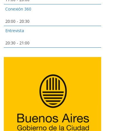
Conexión 360
20:00
-
20:30
Entrevista
20:30
-
21:00