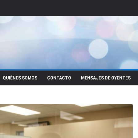
QUIÉNES SOMOS
CONTACTO
MENSAJES DE OYENTES