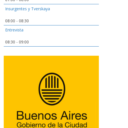
Insurgentes y Tverskaya
08:00
-
08:30
Entrevista
08:30
-
09:00