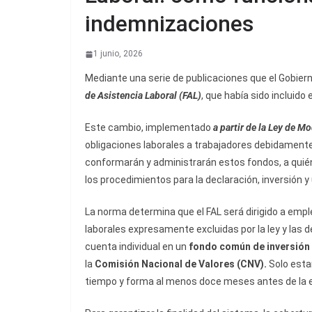
indemnizaciones
1 junio, 2026
Mediante una serie de publicaciones que el Gobiern
de Asistencia Laboral (FAL)
, que había sido incluido
Este cambio, implementado
a partir de la Ley de M
obligaciones laborales a trabajadores debidamente
conformarán y administrarán estos fondos, a quié
los procedimientos para la declaración, inversión y 
La norma determina que el FAL será dirigido a empl
laborales expresamente excluidas por la ley y las 
cuenta individual en un
fondo común de inversión 
la
Comisión Nacional de Valores (CNV).
Solo esta
tiempo y forma al menos doce meses antes de la ex