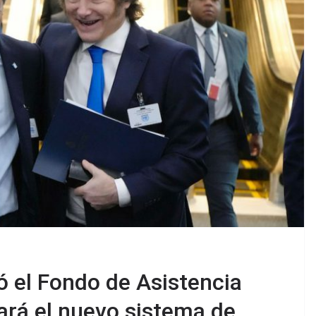
ó el Fondo de Asistencia
ará el nuevo sistema de