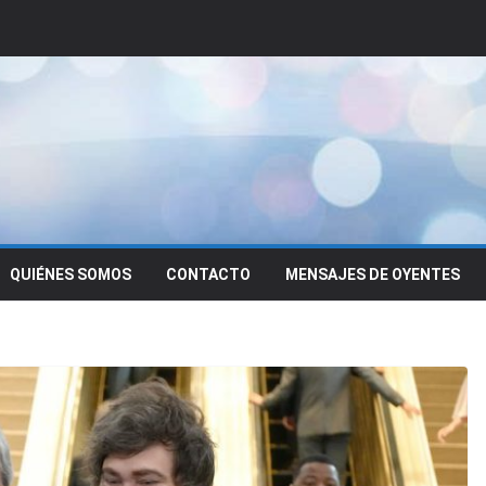
QUIÉNES SOMOS
CONTACTO
MENSAJES DE OYENTES