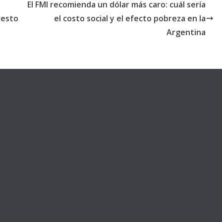
El FMI recomienda un dólar más caro: cuál sería
resto
el costo social y el efecto pobreza en la
Argentina