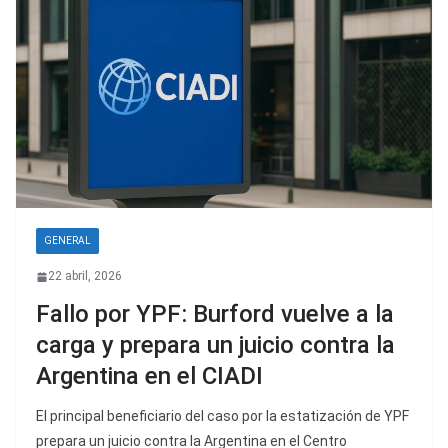
GENERAL
22 abril, 2026
Fallo por YPF: Burford vuelve a la
carga y prepara un juicio contra la
Argentina en el CIADI
El principal beneficiario del caso por la estatización de YPF
prepara un juicio contra la Argentina en el Centro