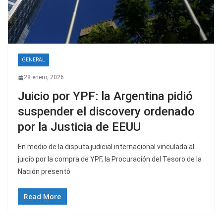
GENERAL
28 enero, 2026
Juicio por YPF: la Argentina pidió
suspender el discovery ordenado
por la Justicia de EEUU
En medio de la disputa judicial internacional vinculada al
juicio por la compra de YPF, la Procuración del Tesoro de la
Nación presentó
Read More