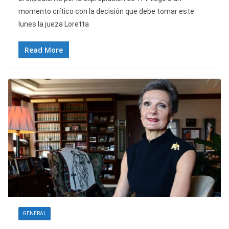
momento crítico con la decisión que debe tomar este
lunes la jueza Loretta
Read More
GENERAL