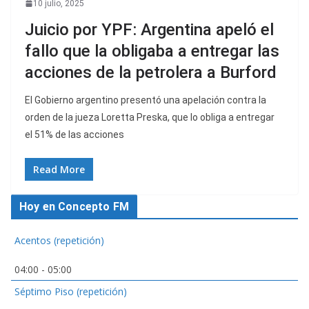
10 julio, 2025
Juicio por YPF: Argentina apeló el
fallo que la obligaba a entregar las
acciones de la petrolera a Burford
El Gobierno argentino presentó una apelación contra la
orden de la jueza Loretta Preska, que lo obliga a entregar
el 51% de las acciones
Read More
Hoy en Concepto FM
Acentos (repetición)
04:00
-
05:00
Séptimo Piso (repetición)