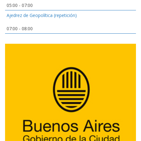
05:00
-
07:00
Ajedrez de Geopolítica (repetición)
07:00
-
08:00