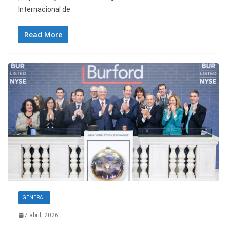
Internacional de
Read More
GENERAL
7 abril, 2026