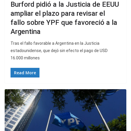
Burford pidió a la Justicia de EEUU
ampliar el plazo para revisar el
fallo sobre YPF que favoreció a la
Argentina
Tras el fallo favorable a Argentina en la Justicia
estadounidense, que dejó sin efecto el pago de USD
16.000 millones
Read More