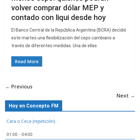
volver comprar dólar MEP y
contado con liqui desde hoy
El Banco Central de la República Argentina (BCRA) decidió
este martes una flexibilización del cepo cambiario a
través de diferentes medidas. Una de ellas
Read More
← Previous
Next →
Hoy en Concepto FM
Cara o Ceca (repetición)
01:00
-
04:00