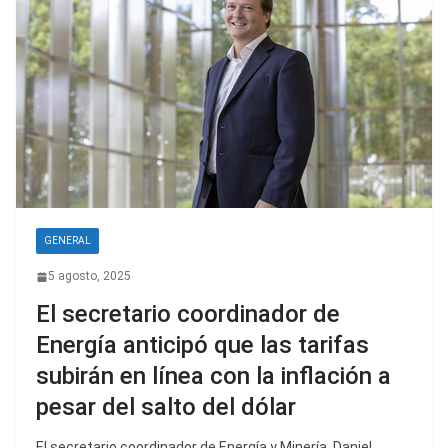
GENERAL
5 agosto, 2025
El secretario coordinador de
Energía anticipó que las tarifas
subirán en línea con la inflación a
pesar del salto del dólar
El secretario coordinador de Energía y Minería, Daniel