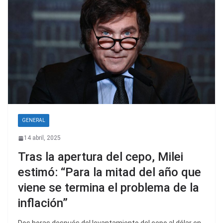
GENERAL
14 abril, 2025
Tras la apertura del cepo, Milei
estimó: “Para la mitad del año que
viene se termina el problema de la
inflación”