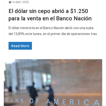
14 abril, 2025
El dólar sin cepo abrió a $1.250
para la venta en el Banco Nación
El dólar minorista en el Banco Nación abrió con una suba
del 13,89% este lunes, en el primer día de operaciones tras
Read More