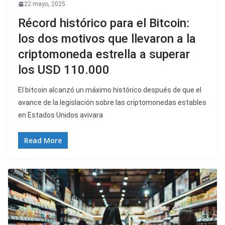
22 mayo, 2025
Récord histórico para el Bitcoin:
los dos motivos que llevaron a la
criptomoneda estrella a superar
los USD 110.000
El bitcoin alcanzó un máximo histórico después de que el
avance de la legislación sobre las criptomonedas estables
en Estados Unidos avivara
Read More