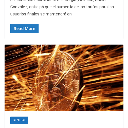
González, anticipó que el aumento de las tarifas para los
usuarios finales se mantendrá en
Read More
GENERAL