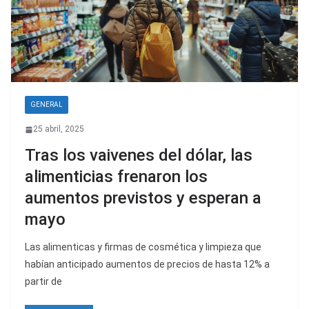
GENERAL
25 abril, 2025
Tras los vaivenes del dólar, las
alimenticias frenaron los
aumentos previstos y esperan a
mayo
Las alimenticas y firmas de cosmética y limpieza que
habían anticipado aumentos de precios de hasta 12% a
partir de