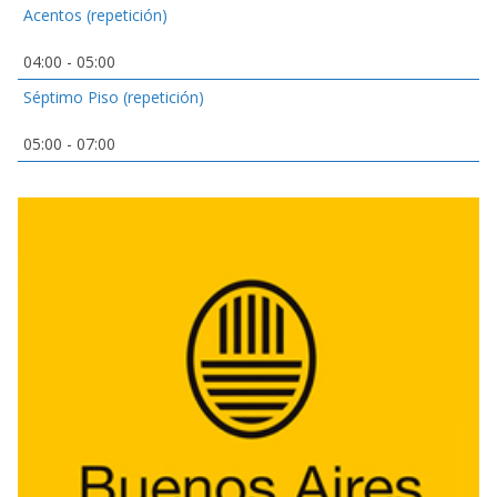
Acentos (repetición)
04:00
-
05:00
Séptimo Piso (repetición)
05:00
-
07:00