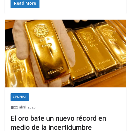
Read More
GENERAL
22 abril, 2025
El oro bate un nuevo récord en
medio de la incertidumbre