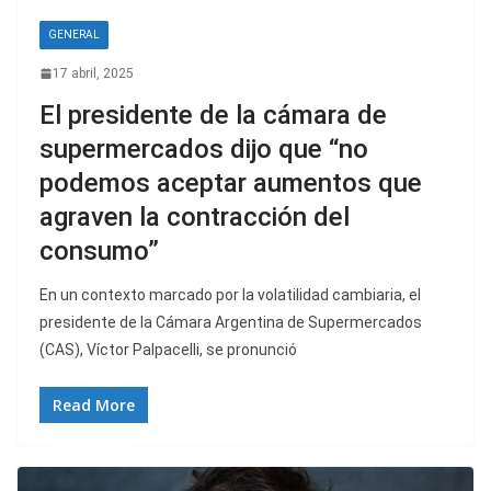
GENERAL
17 abril, 2025
El presidente de la cámara de
supermercados dijo que “no
podemos aceptar aumentos que
agraven la contracción del
consumo”
En un contexto marcado por la volatilidad cambiaria, el
presidente de la Cámara Argentina de Supermercados
(CAS), Víctor Palpacelli, se pronunció
Read More