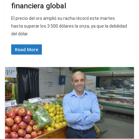
financiera global
El precio del oro amplió su racha récord este martes
hasta superar los 3.500 dólares la onza, ya que la debilidad
del dólar
Read More