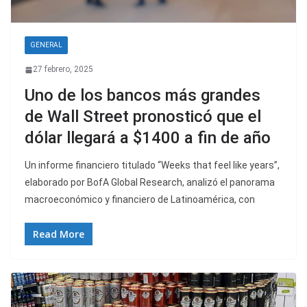
GENERAL
27 febrero, 2025
Uno de los bancos más grandes
de Wall Street pronosticó que el
dólar llegará a $1400 a fin de año
Un informe financiero titulado “Weeks that feel like years”,
elaborado por BofA Global Research, analizó el panorama
macroeconómico y financiero de Latinoamérica, con
Read More