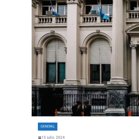
GENERAL
15 julio, 2024