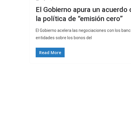
El Gobierno apura un acuerdo 
la política de “emisión cero”
El Gobierno acelera las negociaciones con los banc
entidades sobre los bonos del
Read More