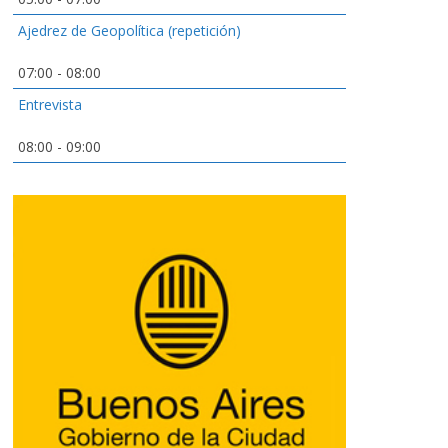
Ajedrez de Geopolítica (repetición)
07:00
-
08:00
Entrevista
08:00
-
09:00