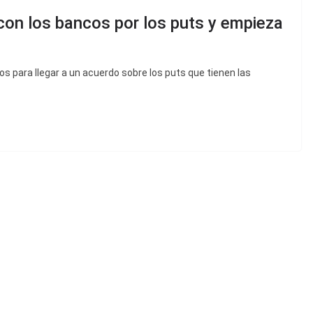
con los bancos por los puts y empieza
os para llegar a un acuerdo sobre los puts que tienen las