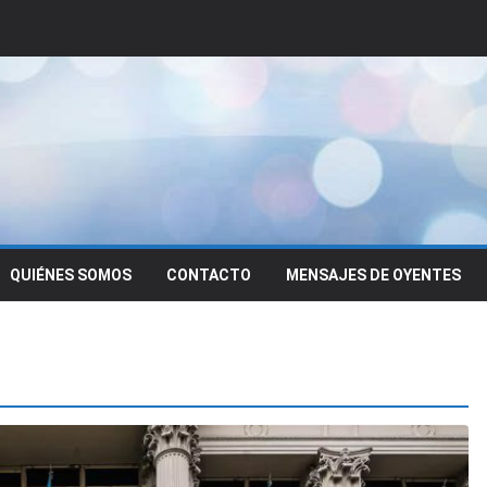
QUIÉNES SOMOS
CONTACTO
MENSAJES DE OYENTES