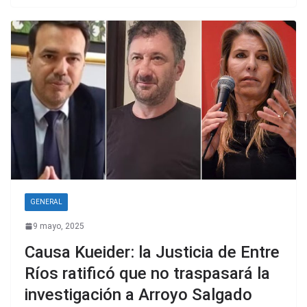
GENERAL
9 mayo, 2025
Causa Kueider: la Justicia de Entre
Ríos ratificó que no traspasará la
investigación a Arroyo Salgado