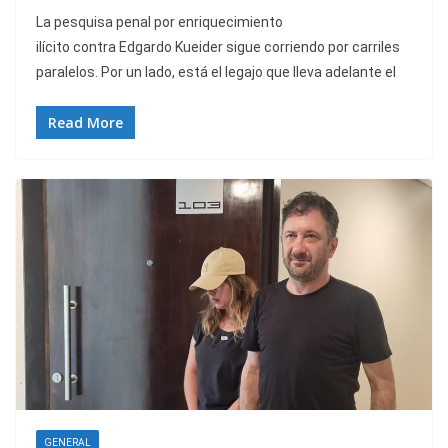
La pesquisa penal por enriquecimiento
ilícito contra Edgardo Kueider sigue corriendo por carriles
paralelos. Por un lado, está el legajo que lleva adelante el
Read More
GENERAL