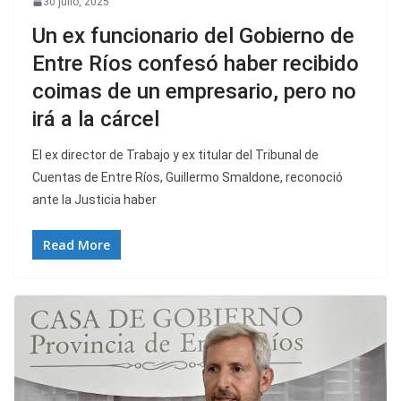
30 julio, 2025
Un ex funcionario del Gobierno de
Entre Ríos confesó haber recibido
coimas de un empresario, pero no
irá a la cárcel
El ex director de Trabajo y ex titular del Tribunal de
Cuentas de Entre Ríos, Guillermo Smaldone, reconoció
ante la Justicia haber
Read More