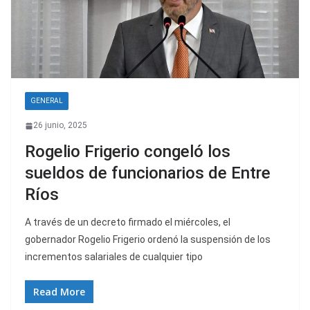
GENERAL
26 junio, 2025
Rogelio Frigerio congeló los
sueldos de funcionarios de Entre
Ríos
A través de un decreto firmado el miércoles, el
gobernador Rogelio Frigerio ordenó la suspensión de los
incrementos salariales de cualquier tipo
Read More