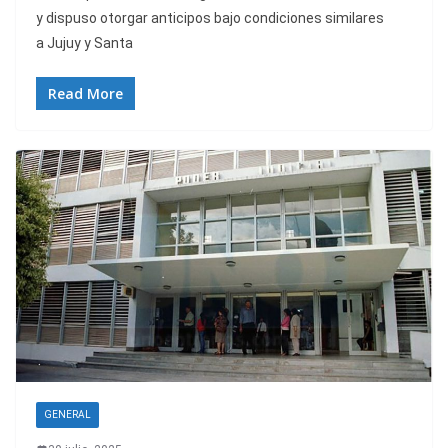
y dispuso otorgar anticipos bajo condiciones similares
a Jujuy y Santa
Read More
GENERAL