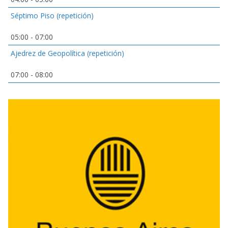
Séptimo Piso (repetición)
05:00
-
07:00
Ajedrez de Geopolítica (repetición)
07:00
-
08:00