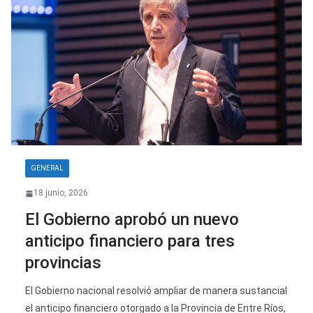
GENERAL
18 junio, 2026
El Gobierno aprobó un nuevo
anticipo financiero para tres
provincias
El Gobierno nacional resolvió ampliar de manera sustancial
el anticipo financiero otorgado a la Provincia de Entre Ríos,