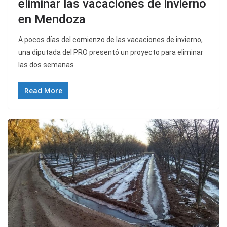
eliminar las vacaciones de invierno
en Mendoza
A pocos días del comienzo de las vacaciones de invierno,
una diputada del PRO presentó un proyecto para eliminar
las dos semanas
Read More