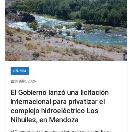
GENERAL
28 julio, 2026
El Gobierno lanzó una licitación
internacional para privatizar el
complejo hidroeléctrico Los
Nihuiles, en Mendoza
El Gobierno lanzó una nueva licitación para privatizar