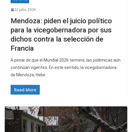
22 julio, 2026
Mendoza: piden el juicio político
para la vicegobernadora por sus
dichos contra la selección de
Francia
A pesar de que el Mundial 2026 terminó, las polémicas aún
continúan vigentes. En este sentido, la vicegobernadora
de Mendoza, Hebe
Read More