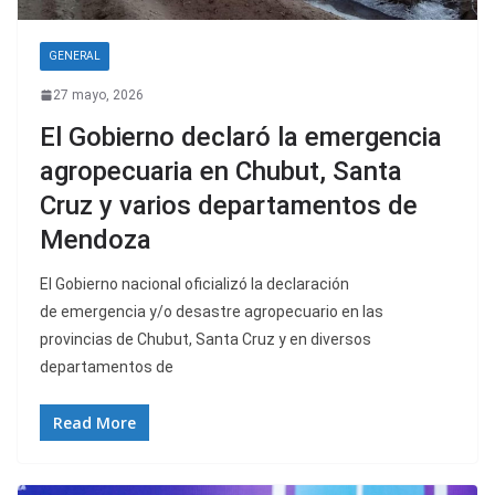
GENERAL
27 mayo, 2026
El Gobierno declaró la emergencia
agropecuaria en Chubut, Santa
Cruz y varios departamentos de
Mendoza
El Gobierno nacional oficializó la declaración
de emergencia y/o desastre agropecuario en las
provincias de Chubut, Santa Cruz y en diversos
departamentos de
Read More