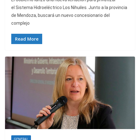
el Sistema Hidroeléctrico Los Nihuiles. Junto a la provincia
de Mendoza, buscará un nuevo concesionario del
complejo
Read More
GENERAL