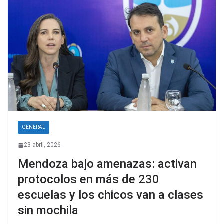
GENERAL
23 abril, 2026
Mendoza bajo amenazas: activan
protocolos en más de 230
escuelas y los chicos van a clases
sin mochila