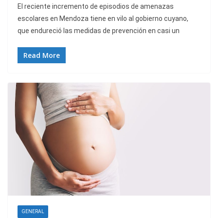
El reciente incremento de episodios de amenazas
escolares en Mendoza tiene en vilo al gobierno cuyano,
que endureció las medidas de prevención en casi un
Read More
GENERAL