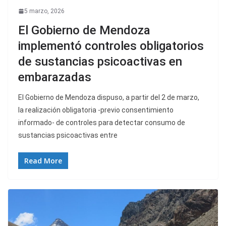
5 marzo, 2026
El Gobierno de Mendoza
implementó controles obligatorios
de sustancias psicoactivas en
embarazadas
El Gobierno de Mendoza dispuso, a partir del 2 de marzo,
la realización obligatoria -previo consentimiento
informado- de controles para detectar consumo de
sustancias psicoactivas entre
Read More