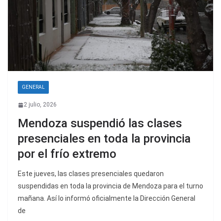
GENERAL
2 julio, 2026
Mendoza suspendió las clases
presenciales en toda la provincia
por el frío extremo
Este jueves, las clases presenciales quedaron
suspendidas en toda la provincia de Mendoza para el turno
mañana. Así lo informó oficialmente la Dirección General
de