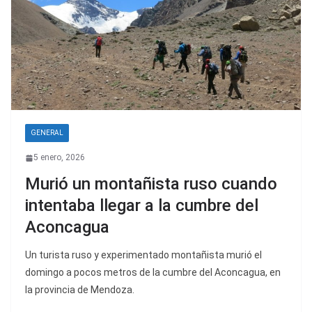
GENERAL
5 enero, 2026
Murió un montañista ruso cuando
intentaba llegar a la cumbre del
Aconcagua
Un turista ruso y experimentado montañista murió el
domingo a pocos metros de la cumbre del Aconcagua, en
la provincia de Mendoza.