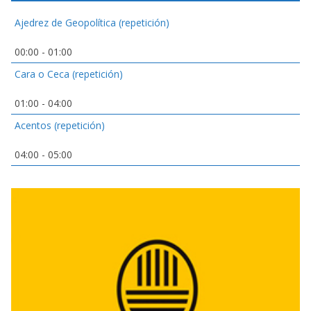
Ajedrez de Geopolítica (repetición)
00:00
-
01:00
Cara o Ceca (repetición)
01:00
-
04:00
Acentos (repetición)
04:00
-
05:00