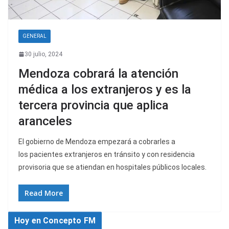
GENERAL
30 julio, 2024
Mendoza cobrará la atención
médica a los extranjeros y es la
tercera provincia que aplica
aranceles
El gobierno de Mendoza empezará a cobrarles a
los pacientes extranjeros en tránsito y con residencia
provisoria que se atiendan en hospitales públicos locales.
Read More
Hoy en Concepto FM