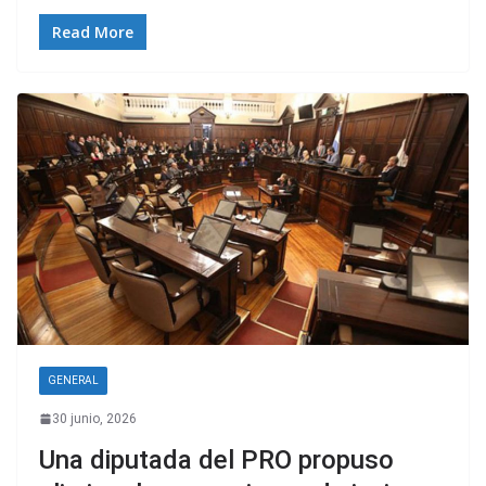
Read More
GENERAL
30 junio, 2026
Una diputada del PRO propuso