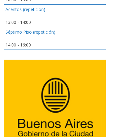
Acentos (repetición)
13:00
-
14:00
Séptimo Piso (repetición)
14:00
-
16:00