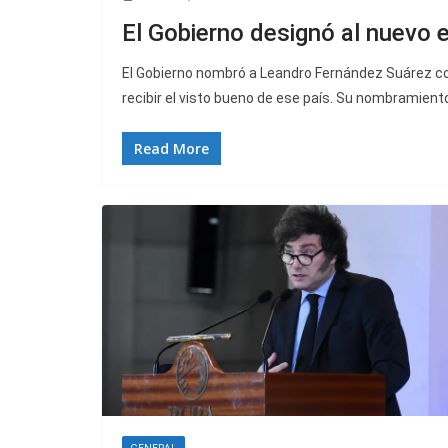
El Gobierno designó al nuevo
El Gobierno nombró a Leandro Fernández Suárez c
recibir el visto bueno de ese país. Su nombramient
Read More