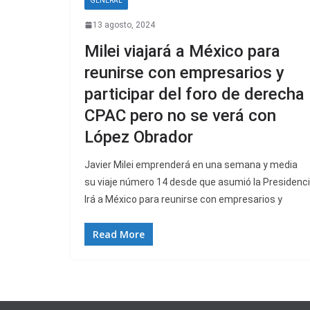
GENERAL
13 agosto, 2024
Milei viajará a México para
reunirse con empresarios y
participar del foro de derecha
CPAC pero no se verá con
López Obrador
Javier Milei emprenderá en una semana y media
su viaje número 14 desde que asumió la Presidenci
Irá a México para reunirse con empresarios y
Read More