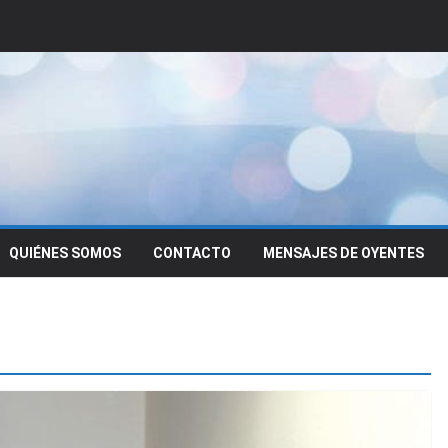
QUIÉNES SOMOS
CONTACTO
MENSAJES DE OYENTES