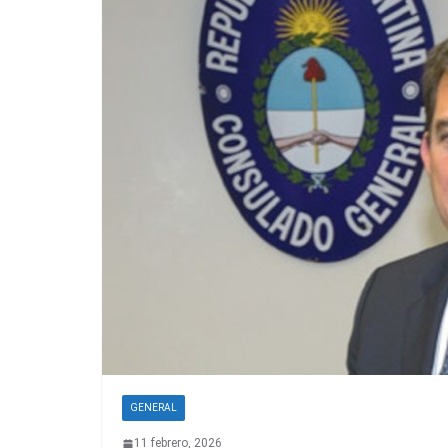
GENERAL
11 febrero, 2026