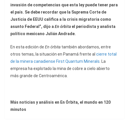
invasión de competencias que esta ley puede tener para
el país. Se debe recordar que la Suprema Corte de
Justicia de EEUU califica a la crisis migratoria como
asunto Federal”, dijo a
En órbita
el periodista y analista
político mexicano Julián Andrade.
En esta edición de
En órbita
también abordamos, entre
otros temas, la situación en Panamá frente al
cierre total
de la minera canadiense First Quantum Minerals
. La
empresa ha explotado la mina de cobre a cielo abierto
más grande de Centroamérica.
Más noticias y análisis en En Órbita, el mundo en 120
minutos