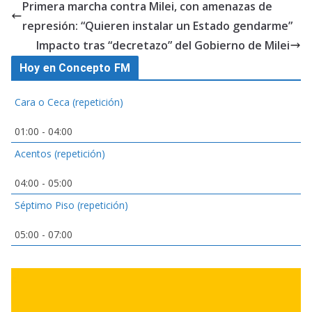
Primera marcha contra Milei, con amenazas de
represión: “Quieren instalar un Estado gendarme”
Impacto tras “decretazo” del Gobierno de Milei
Hoy en Concepto FM
Cara o Ceca (repetición)
01:00
-
04:00
Acentos (repetición)
04:00
-
05:00
Séptimo Piso (repetición)
05:00
-
07:00