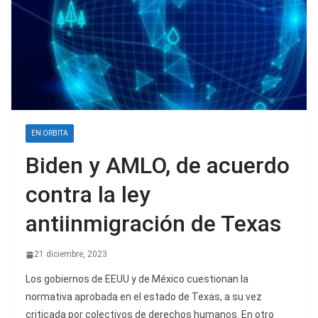
EN ORBITA
Biden y AMLO, de acuerdo
contra la ley
antiinmigración de Texas
21 diciembre, 2023
Los gobiernos de EEUU y de México cuestionan la
normativa aprobada en el estado de Texas, a su vez
criticada por colectivos de derechos humanos. En otro