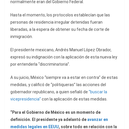
normalmente eran del Gobierno Federal.
Hasta el momento, los protocolos establecían que las
personas de residencia irregular detenidas fueran
liberadas, a la espera de obtener su fecha de corte de
inmigración.
El presidente mexicano, Andrés Manuel López Obrador,
expresó su indignación con la aplicación de esta nueva ley
por entenderla “discriminatoria”.
A su juicio, México “siempre va a estar en contra” de estas
medidas, y calificó de “politiqueras” las acciones del
gobernador republicano, a quien señaló de
“buscar la
vicepresidencia”
con la aplicación de estas medidas.
“Para el Gobierno de México es un momento de
definición. El presidente ya adelantó de
avanzar en
medidas legales en EEUU
, sobre todo en relación con la