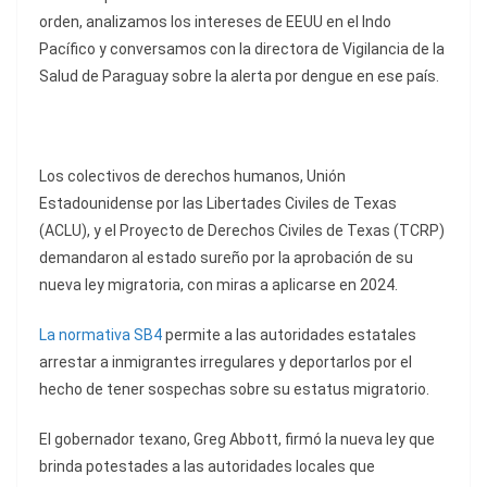
orden, analizamos los intereses de EEUU en el Indo
Pacífico y conversamos con la directora de Vigilancia de la
Salud de Paraguay sobre la alerta por dengue en ese país.
Los colectivos de derechos humanos, Unión
Estadounidense por las Libertades Civiles de Texas
(ACLU), y el Proyecto de Derechos Civiles de Texas (TCRP)
demandaron al estado sureño por la aprobación de su
nueva ley migratoria, con miras a aplicarse en 2024.
La normativa SB4
permite a las autoridades estatales
arrestar a inmigrantes irregulares y deportarlos por el
hecho de tener sospechas sobre su estatus migratorio.
El gobernador texano, Greg Abbott, firmó la nueva ley que
brinda potestades a las autoridades locales que