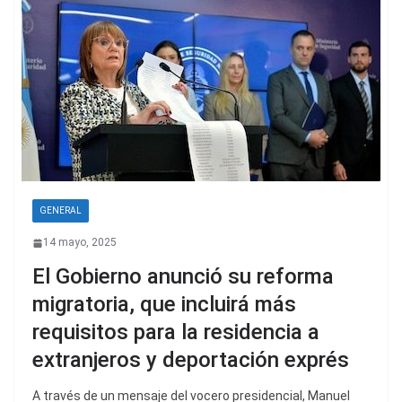
GENERAL
14 mayo, 2025
El Gobierno anunció su reforma
migratoria, que incluirá más
requisitos para la residencia a
extranjeros y deportación exprés
A través de un mensaje del vocero presidencial, Manuel