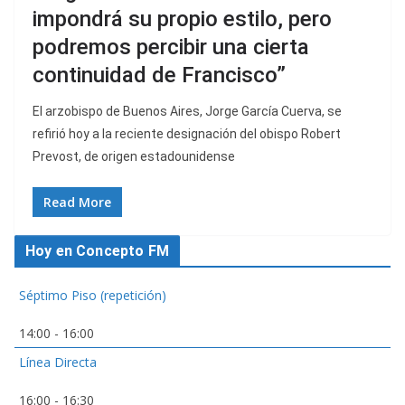
impondrá su propio estilo, pero
podremos percibir una cierta
continuidad de Francisco”
El arzobispo de Buenos Aires, Jorge García Cuerva, se
refirió hoy a la reciente designación del obispo Robert
Prevost, de origen estadounidense
Read More
Hoy en Concepto FM
Séptimo Piso (repetición)
14:00
-
16:00
Línea Directa
16:00
-
16:30