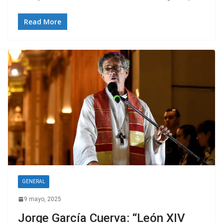
Read More
GENERAL
9 mayo, 2025
Jorge García Cuerva: “León XIV