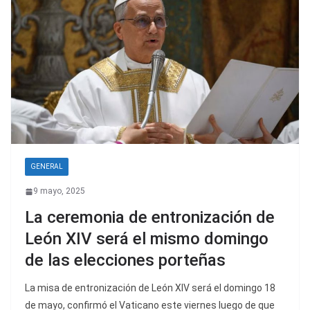
GENERAL
9 mayo, 2025
La ceremonia de entronización de
León XIV será el mismo domingo
de las elecciones porteñas
La misa de entronización de León XIV será el domingo 18
de mayo, confirmó el Vaticano este viernes luego de que