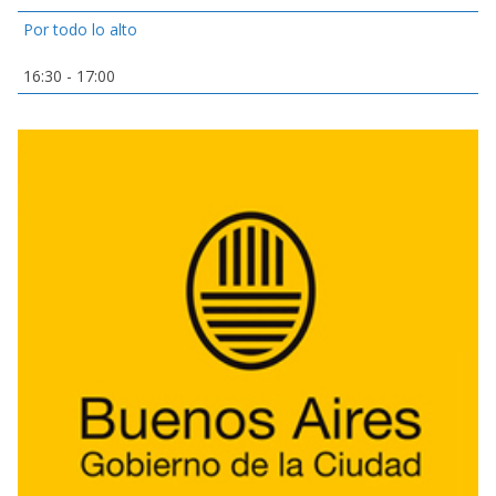
Por todo lo alto
16:30
-
17:00