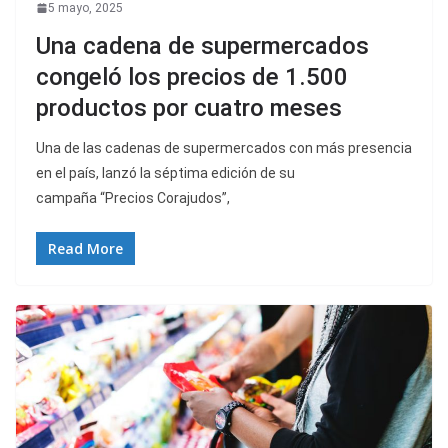
5 mayo, 2025
Una cadena de supermercados
congeló los precios de 1.500
productos por cuatro meses
Una de las cadenas de supermercados con más presencia
en el país, lanzó la séptima edición de su
campaña “Precios Corajudos”,
Read More