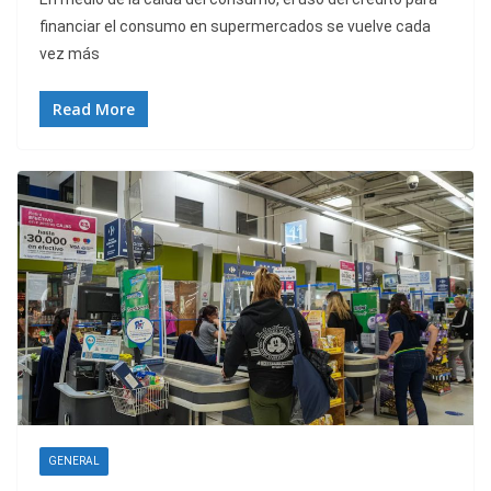
financiar el consumo en supermercados se vuelve cada
vez más
Read More
GENERAL