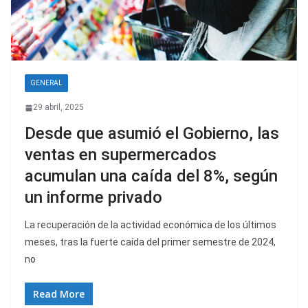
GENERAL
29 abril, 2025
Desde que asumió el Gobierno, las
ventas en supermercados
acumulan una caída del 8%, según
un informe privado
La recuperación de la actividad económica de los últimos
meses, tras la fuerte caída del primer semestre de 2024,
no
Read More