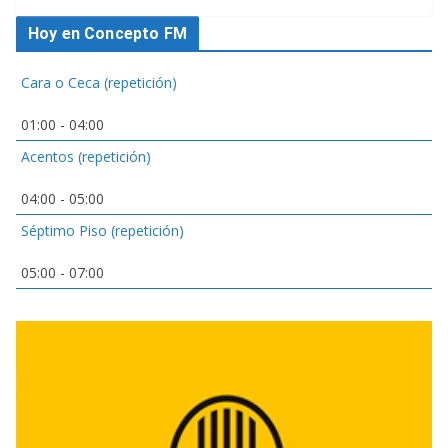
Hoy en Concepto FM
Cara o Ceca (repetición)
01:00
-
04:00
Acentos (repetición)
04:00
-
05:00
Séptimo Piso (repetición)
05:00
-
07:00