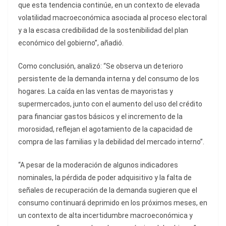
que esta tendencia continúe, en un contexto de elevada
volatilidad macroeconómica asociada al proceso electoral
y a la escasa credibilidad de la sostenibilidad del plan
económico del gobierno”, añadió.
Como conclusión, analizó: “Se observa un deterioro
persistente de la demanda interna y del consumo de los
hogares. La caída en las ventas de mayoristas y
supermercados, junto con el aumento del uso del crédito
para financiar gastos básicos y el incremento de la
morosidad, reflejan el agotamiento de la capacidad de
compra de las familias y la debilidad del mercado interno”.
“A pesar de la moderación de algunos indicadores
nominales, la pérdida de poder adquisitivo y la falta de
señales de recuperación de la demanda sugieren que el
consumo continuará deprimido en los próximos meses, en
un contexto de alta incertidumbre macroeconómica y