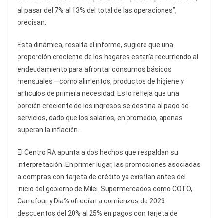
al pasar del 7% al 13% del total de las operaciones”,
precisan.
Esta dinámica, resalta el informe, sugiere que una
proporción creciente de los hogares estaría recurriendo al
endeudamiento para afrontar consumos básicos
mensuales —como alimentos, productos de higiene y
artículos de primera necesidad. Esto refleja que una
porción creciente de los ingresos se destina al pago de
servicios, dado que los salarios, en promedio, apenas
superan la inflación.
El Centro RA apunta a dos hechos que respaldan su
interpretación. En primer lugar, las promociones asociadas
a compras con tarjeta de crédito ya existían antes del
inicio del gobierno de Milei. Supermercados como COTO,
Carrefour y Dia% ofrecían a comienzos de 2023
descuentos del 20% al 25% en pagos con tarjeta de