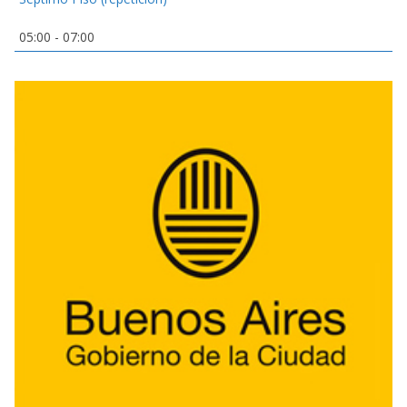
05:00
-
07:00