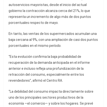
autoservicios mayoristas, desde el inicio del actual
gobierno la contracción alcanza cerca del 21%, lo que
representa un incremento de algo más de dos puntos
porcentuales respecto de mayo.
En tanto, las ventas de los supermercados acumulan una
baja cercana al 9%, con una ampliación de casi dos puntos
porcentuales en el mismo período.
“Esta evolución confirma la baja probabilidad de
recuperación de la demanda anticipada en el informe
anterior e incluso refleja una profundización de la
retracción del consumo, especialmente entre los
revendedores”, afirmó el Centro RA.
“La debilidad del consumo impacta directamente sobre
uno de los principales sectores productivos de la
economía —el comercio— y sobre los hogares. Se prevé