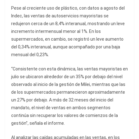
Pese al creciente uso de plástico, con datos a agosto del
Indec, las ventas de autoservicios mayoristas se
redujeron cerca de un 8,4% interanual, mostrando un leve
incremento intermensual menor al 1%. En los
supermercados, en cambio, se registró un leve aumento
del 0,34% interanual, aunque acompañado por una baja
mensual del 0,23%.
“Consistente con esta dinámica, las ventas mayoristas en
julio se ubicaron alrededor de un 35% por debajo del nivel
observado al inicio de la gestión de Milei, mientras que las
de los supermercados permanecieron aproximadamente
un 27% por debajo. A más de 32 meses del inicio del
mandato, el nivel de ventas en ambos segmentos
continúa sin recuperar los valores de comienzos de la
gestión”, señala el informe.
Al analizar las caídas acumuladas en las ventas, en los