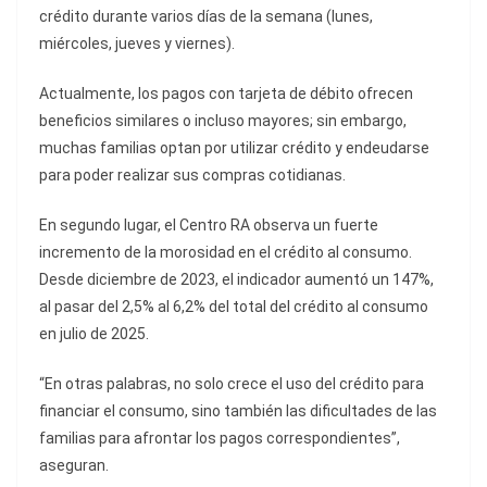
crédito durante varios días de la semana (lunes,
miércoles, jueves y viernes).
Actualmente, los pagos con tarjeta de débito ofrecen
beneficios similares o incluso mayores; sin embargo,
muchas familias optan por utilizar crédito y endeudarse
para poder realizar sus compras cotidianas.
En segundo lugar, el Centro RA observa un fuerte
incremento de la morosidad en el crédito al consumo.
Desde diciembre de 2023, el indicador aumentó un 147%,
al pasar del 2,5% al 6,2% del total del crédito al consumo
en julio de 2025.
“En otras palabras, no solo crece el uso del crédito para
financiar el consumo, sino también las dificultades de las
familias para afrontar los pagos correspondientes”,
aseguran.