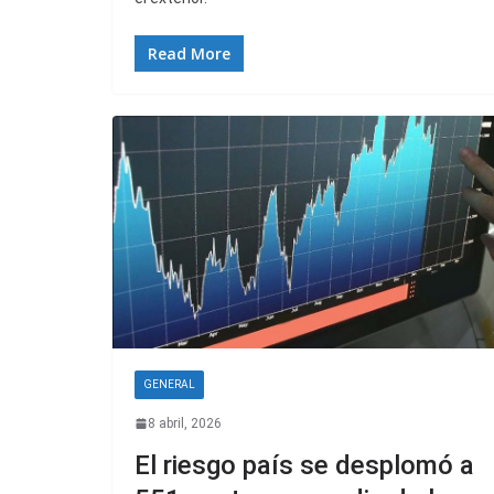
Read More
GENERAL
8 abril, 2026
El riesgo país se desplomó a