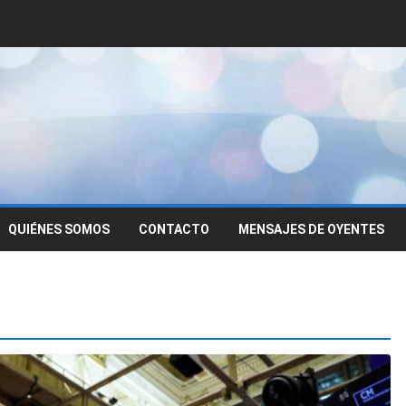
QUIÉNES SOMOS
CONTACTO
MENSAJES DE OYENTES