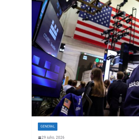
GENERAL
29 julio, 2026