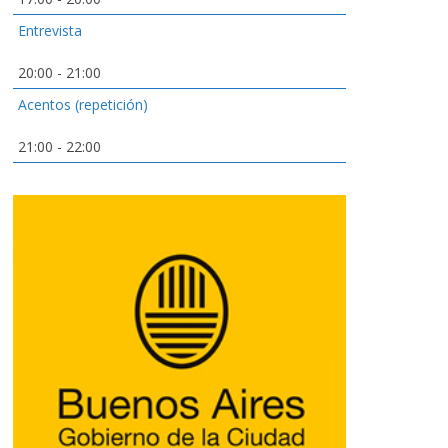
Entrevista
20:00
-
21:00
Acentos (repetición)
21:00
-
22:00