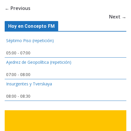
← Previous
Next →
Hoy en Concepto FM
Séptimo Piso (repetición)
05:00
-
07:00
Ajedrez de Geopolítica (repetición)
07:00
-
08:00
Insurgentes y Tverskaya
08:00
-
08:30