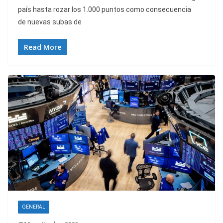
país hasta rozar los 1.000 puntos como consecuencia
de nuevas subas de
Read More
GENERAL