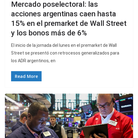
Mercado poselectoral: las
acciones argentinas caen hasta
15% en el premarket de Wall Street
y los bonos más de 6%
El inicio de la jornada del lunes en el premarket de Wall
Street se presentó con retrocesos generalizados para
los ADR argentinos, en
Read More