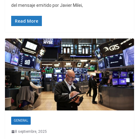
del mensaje emitido por Javier Milei,
Read More
GENERAL
8 septiembre, 2025