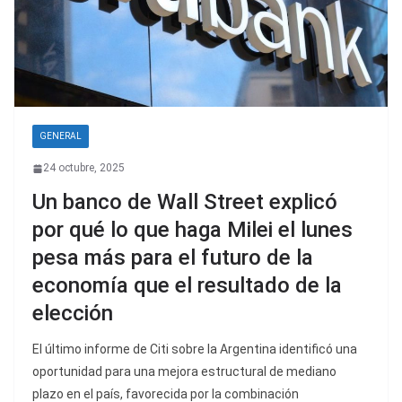
GENERAL
24 octubre, 2025
Un banco de Wall Street explicó
por qué lo que haga Milei el lunes
pesa más para el futuro de la
economía que el resultado de la
elección
El último informe de Citi sobre la Argentina identificó una
oportunidad para una mejora estructural de mediano
plazo en el país, favorecida por la combinación