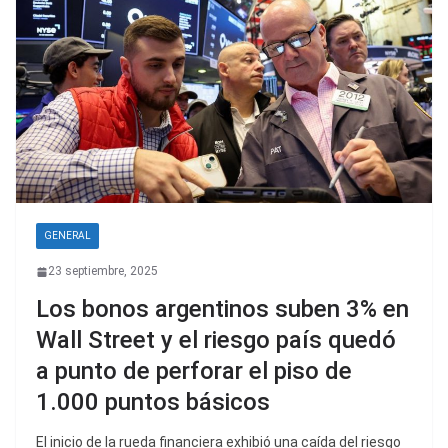
GENERAL
23 septiembre, 2025
Los bonos argentinos suben 3% en
Wall Street y el riesgo país quedó
a punto de perforar el piso de
1.000 puntos básicos
El inicio de la rueda financiera exhibió una caída del riesgo