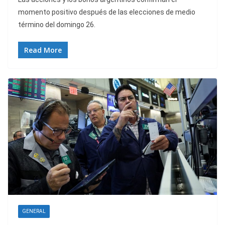
momento positivo después de las elecciones de medio
término del domingo 26.
Read More
GENERAL