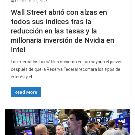
18 septiembre, 2025
Wall Street abrió con alzas en
todos sus índices tras la
reducción en las tasas y la
millonaria inversión de Nvidia en
Intel
Los mercados bursátiles subieron en su mayoría el jueves
después de que la Reserva Federal recortara los tipos de
interés y el
Read More