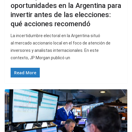
oportunidades en la Argentina para
invertir antes de las elecciones:
qué acciones recomendó
La incertidumbre electoral en la Argentina situó
al mercado accionario local en el foco de atención de
inversores y analistas internacionales. En este
contexto, JP Morgan publicó un
Read More