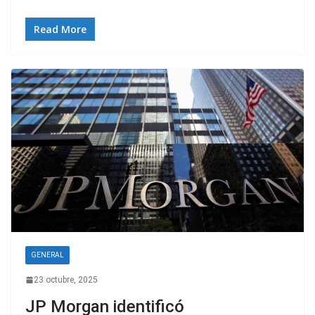
Read More
GENERAL
23 octubre, 2025
JP Morgan identificó