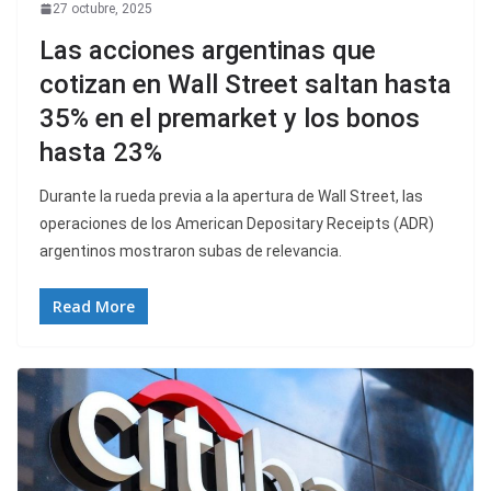
27 octubre, 2025
Las acciones argentinas que
cotizan en Wall Street saltan hasta
35% en el premarket y los bonos
hasta 23%
Durante la rueda previa a la apertura de Wall Street, las
operaciones de los American Depositary Receipts (ADR)
argentinos mostraron subas de relevancia.
Read More