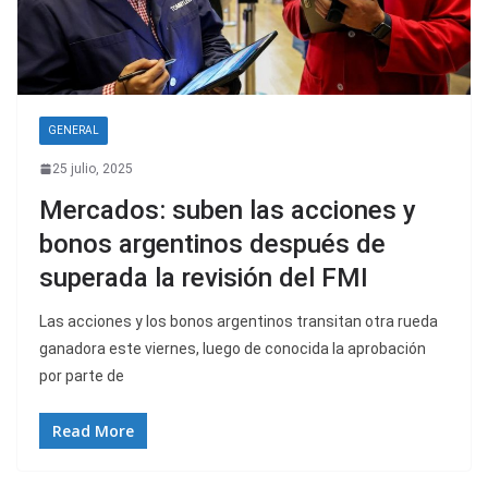
GENERAL
25 julio, 2025
Mercados: suben las acciones y
bonos argentinos después de
superada la revisión del FMI
Las acciones y los bonos argentinos transitan otra rueda
ganadora este viernes, luego de conocida la aprobación
por parte de
Read More