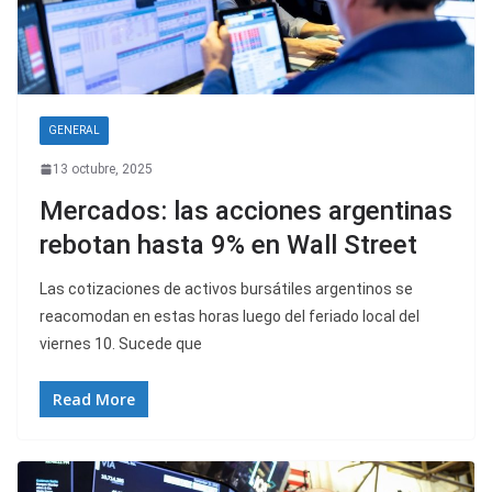
GENERAL
13 octubre, 2025
Mercados: las acciones argentinas
rebotan hasta 9% en Wall Street
Las cotizaciones de activos bursátiles argentinos se
reacomodan en estas horas luego del feriado local del
viernes 10. Sucede que
Read More