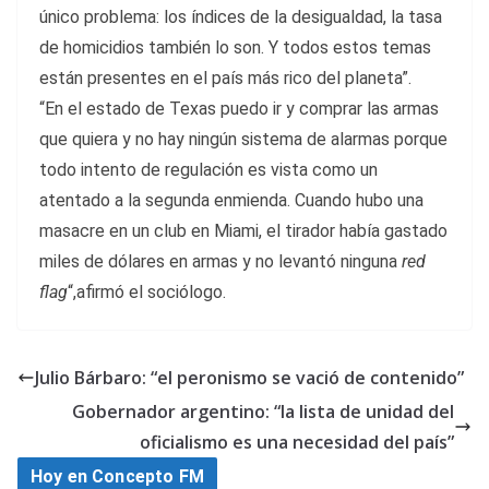
único problema: los índices de la desigualdad, la tasa
de homicidios también lo son. Y todos estos temas
están presentes en el país más rico del planeta”.
“En el estado de Texas puedo ir y comprar las armas
que quiera y no hay ningún sistema de alarmas porque
todo intento de regulación es vista como un
atentado a la segunda enmienda. Cuando hubo una
masacre en un club en Miami, el tirador había gastado
miles de dólares en armas y no levantó ninguna
red
flag
“,afirmó el sociólogo.
Julio Bárbaro: “el peronismo se vació de contenido”
Gobernador argentino: “la lista de unidad del
oficialismo es una necesidad del país”
Hoy en Concepto FM