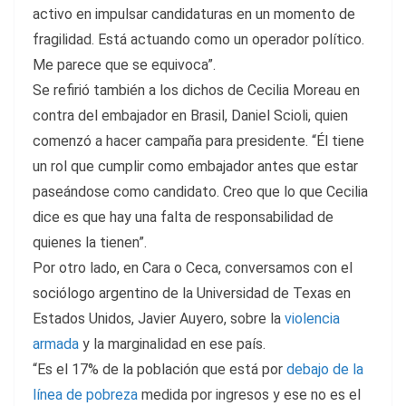
activo en impulsar candidaturas en un momento de
fragilidad. Está actuando como un operador político.
Me parece que se equivoca”.
Se refirió también a los dichos de Cecilia Moreau en
contra del embajador en Brasil, Daniel Scioli, quien
comenzó a hacer campaña para presidente. “Él tiene
un rol que cumplir como embajador antes que estar
paseándose como candidato. Creo que lo que Cecilia
dice es que hay una falta de responsabilidad de
quienes la tienen”.
Por otro lado, en Cara o Ceca, conversamos con el
sociólogo argentino de la Universidad de Texas en
Estados Unidos, Javier Auyero, sobre la
violencia
armada
y la marginalidad en ese país.
“Es el 17% de la población que está por
debajo de la
línea de pobreza
medida por ingresos y ese no es el