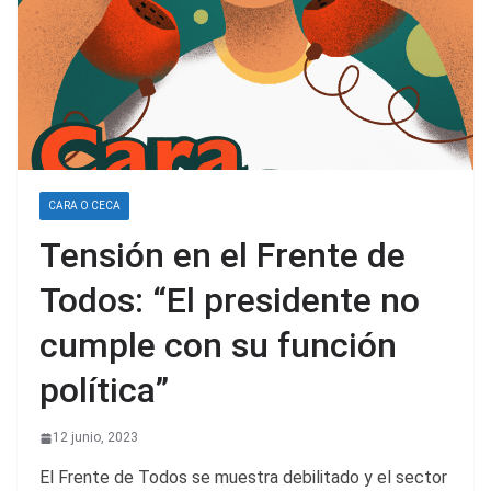
CARA O CECA
Tensión en el Frente de
Todos: “El presidente no
cumple con su función
política”
12 junio, 2023
El Frente de Todos se muestra debilitado y el sector