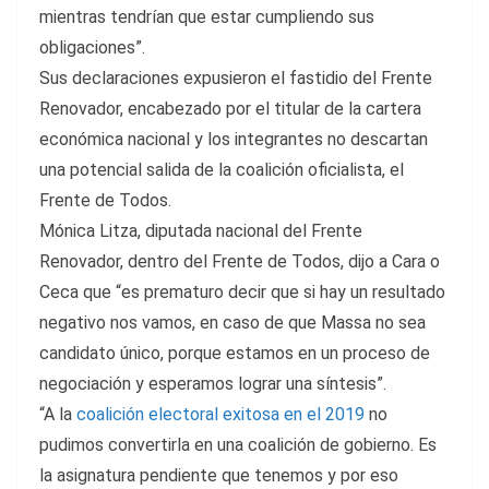
mientras tendrían que estar cumpliendo sus
obligaciones”.
Sus declaraciones expusieron el fastidio del Frente
Renovador, encabezado por el titular de la cartera
económica nacional y los integrantes no descartan
una potencial salida de la coalición oficialista, el
Frente de Todos.
Mónica Litza, diputada nacional del Frente
Renovador, dentro del Frente de Todos, dijo a Cara o
Ceca que “es prematuro decir que si hay un resultado
negativo nos vamos, en caso de que Massa no sea
candidato único, porque estamos en un proceso de
negociación y esperamos lograr una síntesis”.
“A la
coalición electoral exitosa en el 2019
no
pudimos convertirla en una coalición de gobierno. Es
la asignatura pendiente que tenemos y por eso