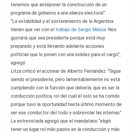
tenemos que anteponer la construcción de un
programa de gobierno a una alianza electoral”.
“La estabilidad y el sostenimiento de la Argentina
tienen que ver con el
trabajo de Sergio Massa
. Nos
gustaría que sea presidente porque está muy
preparado y está llevando adelante acciones
políticas que lo ponen con una solidez para el cargo”,
agregó.
Litza criticó el accionar de Alberto Fernández. “Sigue
siendo el presidente, pero lamentablemente no está
cumpliendo con la función que debería, que es ser la
conducción política, rol del cuál él solo se ha corrido
porque tuvo la oportunidad hasta último momento de
ser ese conductor del todo y sobrevolar las internas”.
La entrevistada agregó que el mandatario “eligió
tener un lugar rol más pasivo en la conducción y más