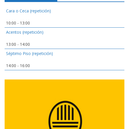
Cara o Ceca (repetición)
10:00
-
13:00
Acentos (repetición)
13:00
-
14:00
Séptimo Piso (repetición)
14:00
-
16:00