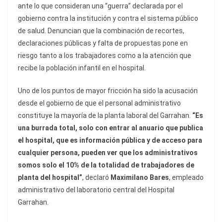
ante lo que consideran una “guerra” declarada por el
gobierno contra la institución y contra el sistema público
de salud. Denuncian que la combinación de recortes,
declaraciones públicas y falta de propuestas pone en
riesgo tanto a los trabajadores como a la atención que
recibe la población infantil en el hospital.
Uno de los puntos de mayor fricción ha sido la acusación
desde el gobierno de que el personal administrativo
constituye la mayoría de la planta laboral del Garrahan.
“Es
una burrada total, solo con entrar al anuario que publica
el hospital, que es información pública y de acceso para
cualquier persona, pueden ver que los administrativos
somos solo el 10% de la totalidad de trabajadores de
planta del hospital”
, declaró
Maximilano Bares
, empleado
administrativo del laboratorio central del Hospital
Garrahan.