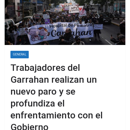
GENERAL
Trabajadores del
Garrahan realizan un
nuevo paro y se
profundiza el
enfrentamiento con el
Gobierno