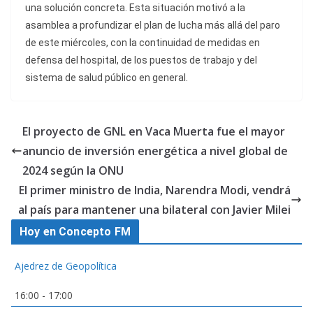
una solución concreta. Esta situación motivó a la
asamblea a profundizar el plan de lucha más allá del paro
de este miércoles, con la continuidad de medidas en
defensa del hospital, de los puestos de trabajo y del
sistema de salud público en general.
El proyecto de GNL en Vaca Muerta fue el mayor
anuncio de inversión energética a nivel global de
2024 según la ONU
El primer ministro de India, Narendra Modi, vendrá
al país para mantener una bilateral con Javier Milei
Hoy en Concepto FM
Ajedrez de Geopolítica
16:00
-
17:00