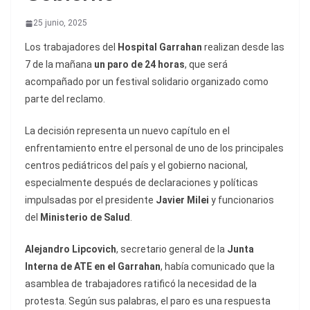
25 junio, 2025
Los trabajadores del
Hospital Garrahan
realizan desde las
7 de la mañana
un paro de 24 horas
, que será
acompañado por un festival solidario organizado como
parte del reclamo.
La decisión representa un nuevo capítulo en el
enfrentamiento entre el personal de uno de los principales
centros pediátricos del país y el gobierno nacional,
especialmente después de declaraciones y políticas
impulsadas por el presidente
Javier Milei
y funcionarios
del
Ministerio de Salud
.
Alejandro Lipcovich
, secretario general de la
Junta
Interna de ATE en el Garrahan
, había comunicado que la
asamblea de trabajadores ratificó la necesidad de la
protesta. Según sus palabras, el paro es una respuesta