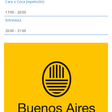
Cara o Ceca (repetición)
17:00
-
20:00
Entrevista
20:00
-
21:00