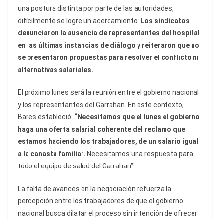
una postura distinta por parte de las autoridades,
difícilmente se logre un acercamiento.
Los sindicatos
denunciaron la ausencia de representantes del hospital
en las últimas instancias de diálogo y reiteraron que no
se presentaron propuestas para resolver el conflicto ni
alternativas salariales.
El próximo lunes será la reunión entre el gobierno nacional
y los representantes del Garrahan. En este contexto,
Bares estableció:
“Necesitamos que el lunes el gobierno
haga una oferta salarial coherente del reclamo que
estamos haciendo los trabajadores, de un salario igual
a la canasta familiar.
Necesitamos una respuesta para
todo el equipo de salud del Garrahan”.
La falta de avances en la negociación refuerza la
percepción entre los trabajadores de que el gobierno
nacional busca dilatar el proceso sin intención de ofrecer