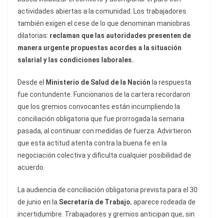
actividades abiertas a la comunidad. Los trabajadores
también exigen el cese de lo que denominan maniobras
dilatorias:
reclaman que las autoridades presenten de
manera urgente propuestas acordes a la situación
salarial y las condiciones laborales.
Desde el
Ministerio de Salud de la Nación
la respuesta
fue contundente. Funcionarios de la cartera recordaron
que los gremios convocantes están incumpliendo la
conciliación obligatoria que fue prorrogada la semana
pasada, al continuar con medidas de fuerza. Advirtieron
que esta actitud atenta contra la buena fe en la
negociación colectiva y dificulta cualquier posibilidad de
acuerdo.
La audiencia de conciliación obligatoria prevista para el 30
de junio en la
Secretaría de Trabajo
, aparece rodeada de
incertidumbre. Trabajadores y gremios anticipan que, sin