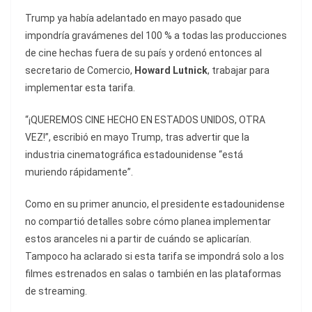
Trump ya había adelantado en mayo pasado que
impondría gravámenes del 100 % a todas las producciones
de cine hechas fuera de su país y ordenó entonces al
secretario de Comercio,
Howard Lutnick
, trabajar para
implementar esta tarifa.
“¡QUEREMOS CINE HECHO EN ESTADOS UNIDOS, OTRA
VEZ!”, escribió en mayo Trump, tras advertir que la
industria cinematográfica estadounidense “está
muriendo rápidamente”.
Como en su primer anuncio, el presidente estadounidense
no compartió detalles sobre cómo planea implementar
estos aranceles ni a partir de cuándo se aplicarían.
Tampoco ha aclarado si esta tarifa se impondrá solo a los
filmes estrenados en salas o también en las plataformas
de streaming.