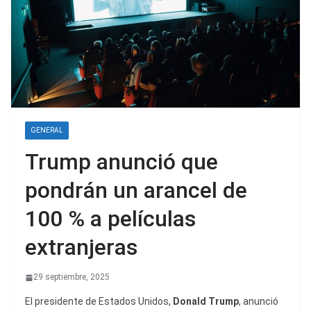
GENERAL
Trump anunció que
pondrán un arancel de
100 % a películas
extranjeras
29 septiembre, 2025
El presidente de Estados Unidos,
Donald Trump
, anunció