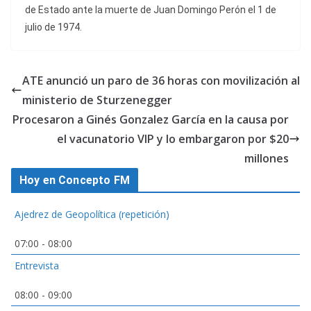
de Estado ante la muerte de Juan Domingo Perón el 1 de
julio de 1974.
ATE anunció un paro de 36 horas con movilización al
ministerio de Sturzenegger
Procesaron a Ginés Gonzalez García en la causa por
el vacunatorio VIP y lo embargaron por $20
millones
Hoy en Concepto FM
Ajedrez de Geopolítica (repetición)
07:00
-
08:00
Entrevista
08:00
-
09:00