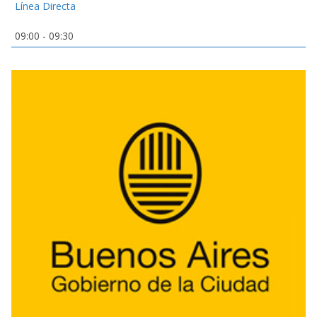
Línea Directa
09:00
-
09:30