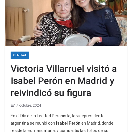
GENERAL
Victoria Villarruel visitó a
Isabel Perón en Madrid y
reivindicó su figura
17 octubre, 2024
En el Día de la Lealtad Peronista, la vicepresidenta
argentina se reunió con
Isabel Perón
en Madrid, donde
reside la ex mandataria, y compartió las fotos de su