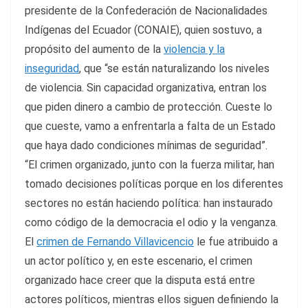
presidente de la Confederación de Nacionalidades
Indígenas del Ecuador (CONAIE), quien sostuvo, a
propósito del aumento de la
violencia y la
inseguridad
, que “se están naturalizando los niveles
de violencia. Sin capacidad organizativa, entran los
que piden dinero a cambio de protección. Cueste lo
que cueste, vamo a enfrentarla a falta de un Estado
que haya dado condiciones mínimas de seguridad”.
“El crimen organizado, junto con la fuerza militar, han
tomado decisiones políticas porque en los diferentes
sectores no están haciendo política: han instaurado
como código de la democracia el odio y la venganza.
El
crimen de Fernando Villavicencio
le fue atribuido a
un actor político y, en este escenario, el crimen
organizado hace creer que la disputa está entre
actores políticos, mientras ellos siguen definiendo la