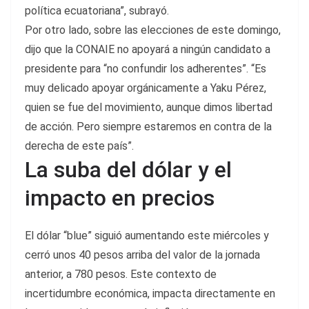
política ecuatoriana”, subrayó.
Por otro lado, sobre las elecciones de este domingo,
dijo que la CONAIE no apoyará a ningún candidato a
presidente para “no confundir los adherentes”. “Es
muy delicado apoyar orgánicamente a Yaku Pérez,
quien se fue del movimiento, aunque dimos libertad
de acción. Pero siempre estaremos en contra de la
derecha de este país”.
La suba del dólar y el
impacto en precios
El dólar “blue” siguió aumentando este miércoles y
cerró unos 40 pesos arriba del valor de la jornada
anterior, a 780 pesos. Este contexto de
incertidumbre económica, impacta directamente en