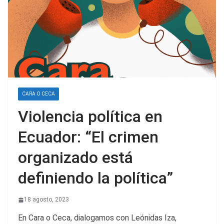
CARA O CECA
Violencia política en
Ecuador: “El crimen
organizado está
definiendo la política”
18 agosto, 2023
En Cara o Ceca, dialogamos con Leónidas Iza,