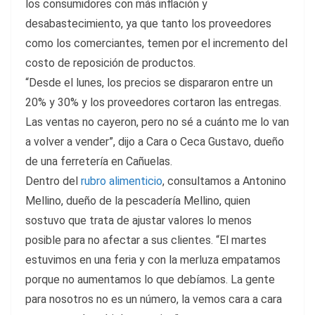
los consumidores con más inflación y
desabastecimiento, ya que tanto los proveedores
como los comerciantes, temen por el incremento del
costo de reposición de productos.
“Desde el lunes, los precios se dispararon entre un
20% y 30% y los proveedores cortaron las entregas.
Las ventas no cayeron, pero no sé a cuánto me lo van
a volver a vender”, dijo a Cara o Ceca Gustavo, dueño
de una ferretería en Cañuelas.
Dentro del
rubro alimenticio
, consultamos a Antonino
Mellino, dueño de la pescadería Mellino, quien
sostuvo que trata de ajustar valores lo menos
posible para no afectar a sus clientes. “El martes
estuvimos en una feria y con la merluza empatamos
porque no aumentamos lo que debíamos. La gente
para nosotros no es un número, la vemos cara a cara