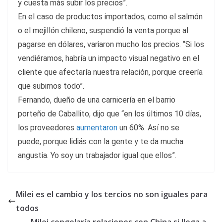
y cuesta más subir los precios”.
En el caso de productos importados, como el salmón
o el mejillón chileno, suspendió la venta porque al
pagarse en dólares, variaron mucho los precios. “Si los
vendiéramos, habría un impacto visual negativo en el
cliente que afectaría nuestra relación, porque creería
que subimos todo”.
Fernando, dueño de una carnicería en el barrio
porteño de Caballito, dijo que “en los últimos 10 días,
los proveedores
aumentaron
un 60%. Así no se
puede, porque lidiás con la gente y te da mucha
angustia. Yo soy un trabajador igual que ellos”.
Milei es el cambio y los tercios no son iguales para
todos