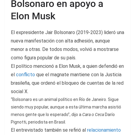
Bolsonaro en apoyo a
Elon Musk
El expresidente Jair Bolsonaro (2019-2023) lideró una
nueva manifestación con alta adhesión, aunque
menor a otras. De todos modos, volvió a mostrarse
como figura popular de su país.
El político mencionó a Elon Musk, a quien defendió en
el
conflicto
que el magnate mantiene con la Justicia
brasileña, que ordenó el bloqueo de cuentas de la red
social X.
“Bolsonaro es un animal político en Río de Janeiro. Sigue
siendo muy popular, aunque a esta última marcha asistió
menos gente que lo esperado”, dijo a
Cara o Ceca
Darío
Pignotti, periodista en Brasil.
El entrevistado también se refirió al
relacionamiento