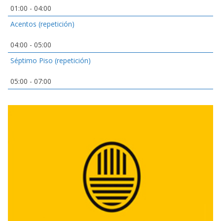
01:00
-
04:00
Acentos (repetición)
04:00
-
05:00
Séptimo Piso (repetición)
05:00
-
07:00