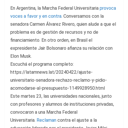
En Argentina, la Marcha Federal Universitaria
provoca
voces a favor y en contra
. Conversamos con la
senadora Carmen Álvarez Rivero, quien alude a que el
problema es de gestión de recursos y no de
financiamiento. En otro orden, en Brasil el
expresidente Jair Bolsonaro afianza su relación con
Elon Musk.
Escuchá el programa completo:
https://latamnews.lat/20240422/ajuste-
universitario-senadora-rechazo-reclamo-y-pidio-
acomodarse-al-presupuesto-1149928950.html
Este martes 23, las universidades nacionales, junto
con profesores y alumnos de instituciones privadas,
convocaron a una Marcha Federal
Universitaria.
Reclaman
contra el ajuste a la