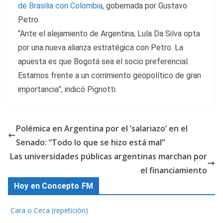
de Brasilia con Colombia
, gobernada por Gustavo
Petro.
“Ante el alejamiento de Argentina, Lula Da Silva opta
por una nueva alianza estratégica con Petro. La
apuesta es que Bogotá sea el socio preferencial.
Estamos frente a un corrimiento geopolítico de gran
importancia”, indicó Pignotti.
Polémica en Argentina por el ‘salariazo’ en el
Senado: “Todo lo que se hizo está mal”
Las universidades públicas argentinas marchan por
el financiamiento
Hoy en Concepto FM
Cara o Ceca (repetición)