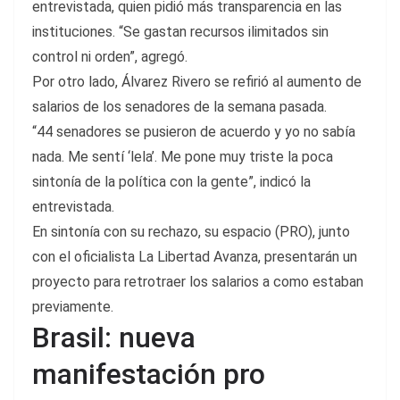
entrevistada, quien pidió más transparencia en las
instituciones. “Se gastan recursos ilimitados sin
control ni orden”, agregó.
Por otro lado, Álvarez Rivero se refirió al aumento de
salarios de los senadores de la semana pasada.
“44 senadores se pusieron de acuerdo y yo no sabía
nada. Me sentí ‘lela’. Me pone muy triste la poca
sintonía de la política con la gente”, indicó la
entrevistada.
En sintonía con su rechazo, su espacio (PRO), junto
con el oficialista La Libertad Avanza, presentarán un
proyecto para retrotraer los salarios a como estaban
previamente.
Brasil: nueva
manifestación pro