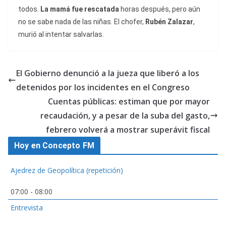
todos.
La mamá fue rescatada
horas después, pero aún
no se sabe nada de las niñas. El chofer,
Rubén Zalazar
,
murió al intentar salvarlas.
El Gobierno denunció a la jueza que liberó a los
detenidos por los incidentes en el Congreso
Cuentas públicas: estiman que por mayor
recaudación, y a pesar de la suba del gasto,
febrero volverá a mostrar superávit fiscal
Hoy en Concepto FM
Ajedrez de Geopolítica (repetición)
07:00
-
08:00
Entrevista