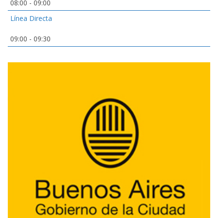
08:00
-
09:00
Línea Directa
09:00
-
09:30