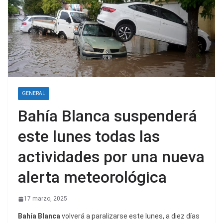
GENERAL
Bahía Blanca suspenderá
este lunes todas las
actividades por una nueva
alerta meteorológica
17 marzo, 2025
Bahía Blanca
volverá a paralizarse este lunes, a diez días