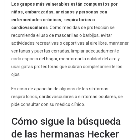
Los grupos más vulnerables están compuestos por
niños, embarazadas, ancianos y personas con
enfermedades crónicas, respiratorias o
cardiovasculares
. Como medidas de protección se
recomienda el uso de mascarillas o barbijos, evitar
actividades recreativas o deportivas al aire libre, mantener
ventanas y puertas cerradas, limpiar adecuadamente
cada espacio del hogar, monitorear la calidad del aire y
usar gafas protectoras que cubran completamente los
ojos.
En caso de aparición de algunos de los síntomas
respiratorios, cardiovasculares o síntomas oculares, se
pide consultar con su médico clínico.
Cómo sigue la búsqueda
de las hermanas Hecker