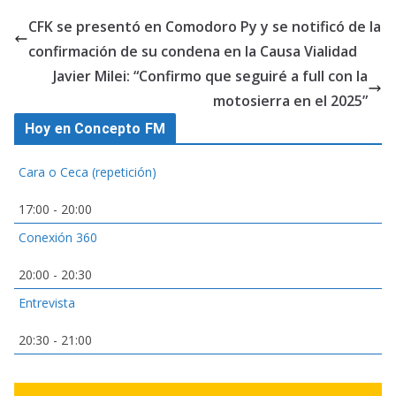
CFK se presentó en Comodoro Py y se notificó de la
confirmación de su condena en la Causa Vialidad
Javier Milei: “Confirmo que seguiré a full con la
motosierra en el 2025”
Hoy en Concepto FM
Cara o Ceca (repetición)
17:00
-
20:00
Conexión 360
20:00
-
20:30
Entrevista
20:30
-
21:00