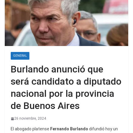
GENERAL
Burlando anunció que
será candidato a diputado
nacional por la provincia
de Buenos Aires
26 noviembre, 2024
El abogado platense
Fernando Burlando
difundió hoy un