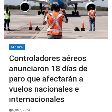
GENERAL
Controladores aéreos
anunciaron 18 días de
paro que afectarán a
vuelos nacionales e
internacionales
5 junio, 2024