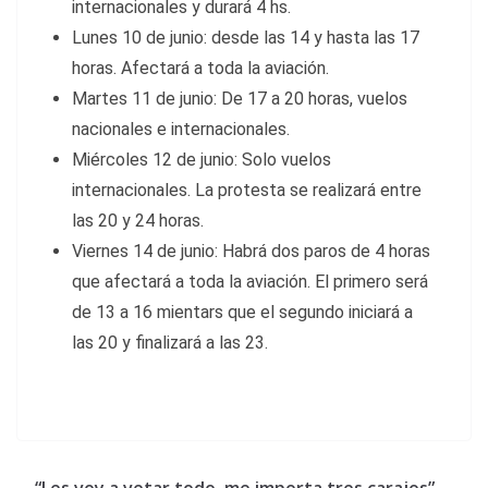
internacionales y durará 4 hs.
Lunes 10 de junio: desde las 14 y hasta las 17
horas. Afectará a toda la aviación.
Martes 11 de junio: De 17 a 20 horas, vuelos
nacionales e internacionales.
Miércoles 12 de junio: Solo vuelos
internacionales. La protesta se realizará entre
las 20 y 24 horas.
Viernes 14 de junio: Habrá dos paros de 4 horas
que afectará a toda la aviación. El primero será
de 13 a 16 mientars que el segundo iniciará a
las 20 y finalizará a las 23.